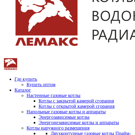
Где купить
Купить оптом
Каталог
Настенные газовые котлы
Котлы с закрытой камерой сгорания
Котлы с открытой камерой сгорания
Напольные газовые котлы и аппараты
Энергозависимые котлы
Энергонезависимые котлы и аппараты
Котлы наружного размещения
Двухконтурные газовые котлы Прайм-