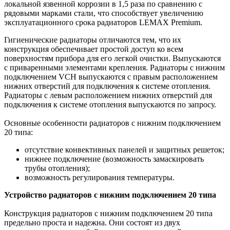
локальной язвенной коррозии в 1,5 раза по сравнению с
рядовыми марками стали, что способствует увеличению
эксплуатационного срока радиаторов LEMAX Premium.
Гигиенические радиаторы отличаются тем, что их
конструкция обеспечивает простой доступ ко всем
поверхностям прибора для его легкой очистки. Выпускаются
с приваренными элементами крепления. Радиаторы с нижним
подключением VCH выпускаются с правым расположением
нижних отверстий для подключения к системе отопления.
Радиаторы с левым расположением нижних отверстий для
подключения к системе отопления выпускаются по запросу.
Основные особенности радиаторов с нижним подключением
20 типа:
отсутствие конвективных панелей и защитных решеток;
нижнее подключение (возможность замаскировать
трубы отопления);
возможность регулирования температуры.
Устройство радиаторов с нижним подключением 20 типа
Конструкция радиаторов с нижним подключением 20 типа
предельно проста и надежна. Они состоят из двух