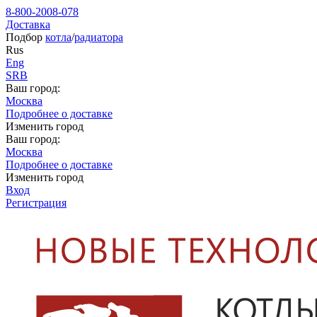
8-800-2008-078
Доставка
Подбор
котла
/
радиатора
Rus
Eng
SRB
Ваш город:
Москва
Подробнее о доставке
Изменить город
Ваш город:
Москва
Подробнее о доставке
Изменить город
Вход
Регистрация