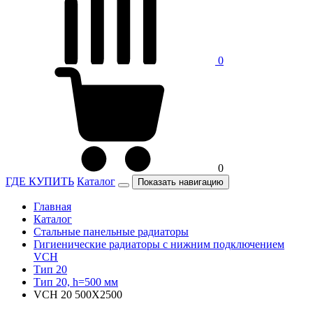
0
0
ГДЕ КУПИТЬ
Каталог
Показать навигацию
Главная
Каталог
Стальные панельные радиаторы
Гигиенические радиаторы c нижним подключением
VCH
Тип 20
Тип 20, h=500 мм
VCH 20 500X2500