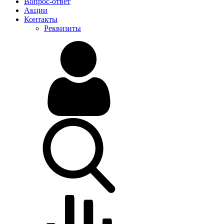
Вопрос-ответ
Акции
Контакты
Реквизиты