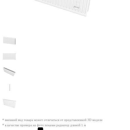
* внешний вид товара может отличаться от представленной 3D модели
* в качестве примера на фото показан радиатор длиной 1 м