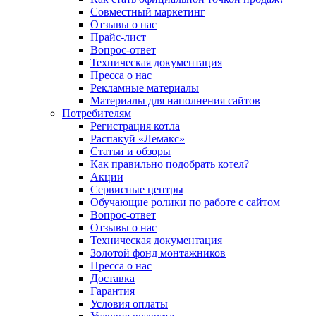
Совместный маркетинг
Отзывы о нас
Прайс-лист
Вопрос-ответ
Техническая документация
Пресса о нас
Рекламные материалы
Материалы для наполнения сайтов
Потребителям
Регистрация котла
Распакуй «Лемакс»
Статьи и обзоры
Как правильно подобрать котел?
Акции
Сервисные центры
Обучающие ролики по работе с сайтом
Вопрос-ответ
Отзывы о нас
Техническая документация
Золотой фонд монтажников
Пресса о нас
Доставка
Гарантия
Условия оплаты