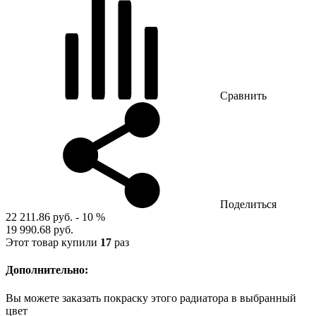
Сравнить
Поделиться
22 211.86 руб.
- 10 %
19 990.68 руб.
Этот товар купили
17
раз
Дополнительно:
Вы можете заказать покраску этого радиатора в выбранный
цвет