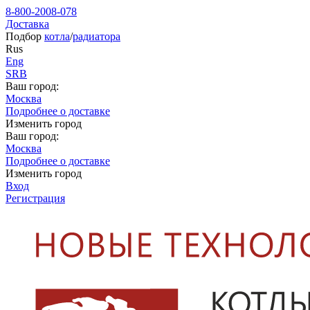
8-800-2008-078
Доставка
Подбор
котла
/
радиатора
Rus
Eng
SRB
Ваш город:
Москва
Подробнее о доставке
Изменить город
Ваш город:
Москва
Подробнее о доставке
Изменить город
Вход
Регистрация