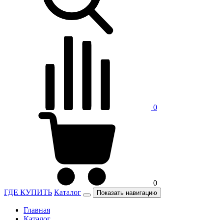
0
0
ГДЕ КУПИТЬ
Каталог
Показать навигацию
Главная
Каталог