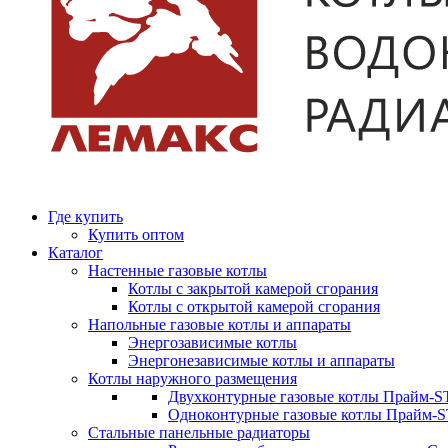
Где купить
Купить оптом
Каталог
Настенные газовые котлы
Котлы с закрытой камерой сгорания
Котлы с открытой камерой сгорания
Напольные газовые котлы и аппараты
Энергозависимые котлы
Энергонезависимые котлы и аппараты
Котлы наружного размещения
Двухконтурные газовые котлы Прайм-ST
Одноконтурные газовые котлы Прайм-
Стальные панельные радиаторы