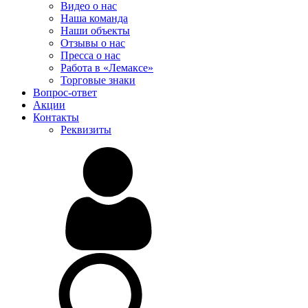
Видео о нас
Наша команда
Наши объекты
Отзывы о нас
Пресса о нас
Работа в «Лемаксе»
Торговые знаки
Вопрос-ответ
Акции
Контакты
Реквизиты