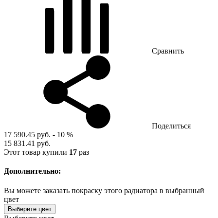
Сравнить
Поделиться
17 590.45 руб.
- 10 %
15 831.41 руб.
Этот товар купили
17
раз
Дополнительно:
Вы можете заказать покраску этого радиатора в выбранный
цвет
Выберите цвет