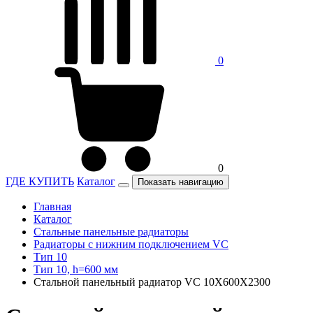
0
0
ГДЕ КУПИТЬ
Каталог
Показать навигацию
Главная
Каталог
Стальные панельные радиаторы
Радиаторы c нижним подключением VC
Тип 10
Тип 10, h=600 мм
Стальной панельный радиатор VC 10Х600Х2300