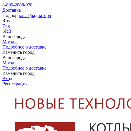
8-800-2008-078
Доставка
Подбор
котла
/
радиатора
Rus
Eng
SRB
Ваш город:
Москва
Подробнее о доставке
Изменить город
Ваш город:
Москва
Подробнее о доставке
Изменить город
Вход
Регистрация