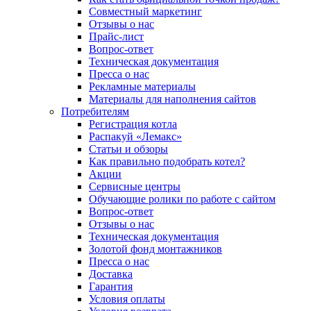
Совместный маркетинг
Отзывы о нас
Прайс-лист
Вопрос-ответ
Техническая документация
Пресса о нас
Рекламные материалы
Материалы для наполнения сайтов
Потребителям
Регистрация котла
Распакуй «Лемакс»
Статьи и обзоры
Как правильно подобрать котел?
Акции
Сервисные центры
Обучающие ролики по работе с сайтом
Вопрос-ответ
Отзывы о нас
Техническая документация
Золотой фонд монтажников
Пресса о нас
Доставка
Гарантия
Условия оплаты