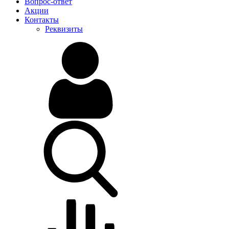
Вопрос-ответ
Акции
Контакты
Реквизиты