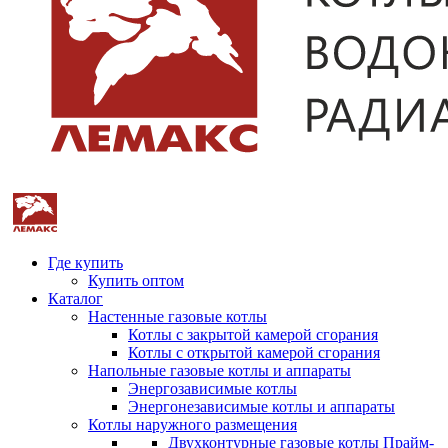
Где купить
Купить оптом
Каталог
Настенные газовые котлы
Котлы с закрытой камерой сгорания
Котлы с открытой камерой сгорания
Напольные газовые котлы и аппараты
Энергозависимые котлы
Энергонезависимые котлы и аппараты
Котлы наружного размещения
Двухконтурные газовые котлы Прайм-