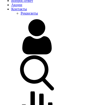
Вопрос-ответ
Акции
Контакты
Реквизиты