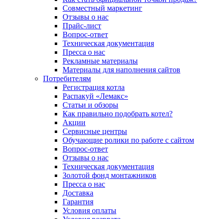
Совместный маркетинг
Отзывы о нас
Прайс-лист
Вопрос-ответ
Техническая документация
Пресса о нас
Рекламные материалы
Материалы для наполнения сайтов
Потребителям
Регистрация котла
Распакуй «Лемакс»
Статьи и обзоры
Как правильно подобрать котел?
Акции
Сервисные центры
Обучающие ролики по работе с сайтом
Вопрос-ответ
Отзывы о нас
Техническая документация
Золотой фонд монтажников
Пресса о нас
Доставка
Гарантия
Условия оплаты