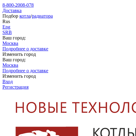
8-800-2008-078
Доставка
Подбор
котла
/
радиатора
Rus
Eng
SRB
Ваш город:
Москва
Подробнее о доставке
Изменить город
Ваш город:
Москва
Подробнее о доставке
Изменить город
Вход
Регистрация