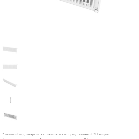
* внешний вид товара может отличаться от представленной 3D модели