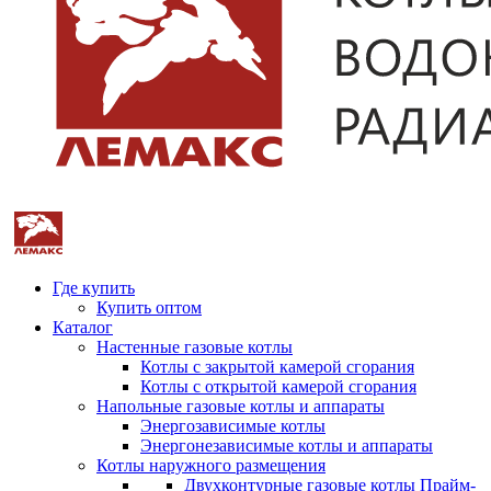
Где купить
Купить оптом
Каталог
Настенные газовые котлы
Котлы с закрытой камерой сгорания
Котлы с открытой камерой сгорания
Напольные газовые котлы и аппараты
Энергозависимые котлы
Энергонезависимые котлы и аппараты
Котлы наружного размещения
Двухконтурные газовые котлы Прайм-