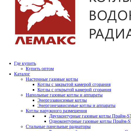
Где купить
Купить оптом
Каталог
Настенные газовые котлы
Котлы с закрытой камерой сгорания
Котлы с открытой камерой сгорания
Напольные газовые котлы и аппараты
Энергозависимые котлы
Энергонезависимые котлы и аппараты
Котлы наружного размещения
Двухконтурные газовые котлы Прайм-ST
Одноконтурные газовые котлы Прайм-
Стальные панельные радиаторы