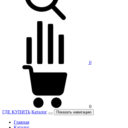
0
0
ГДЕ КУПИТЬ
Каталог
Показать навигацию
Главная
Каталог