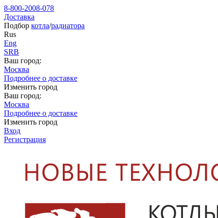
8-800-2008-078
Доставка
Подбор
котла
/
радиатора
Rus
Eng
SRB
Ваш город:
Москва
Подробнее о доставке
Изменить город
Ваш город:
Москва
Подробнее о доставке
Изменить город
Вход
Регистрация