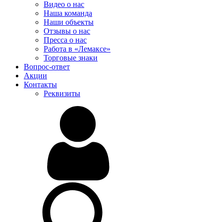
Видео о нас
Наша команда
Наши объекты
Отзывы о нас
Пресса о нас
Работа в «Лемаксе»
Торговые знаки
Вопрос-ответ
Акции
Контакты
Реквизиты