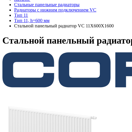
Стальные панельные радиаторы
Радиаторы c нижним подключением VC
Тип 11
Тип 11, h=600 мм
Стальной панельный радиатор VC 11Х600Х1600
Стальной панельный радиато