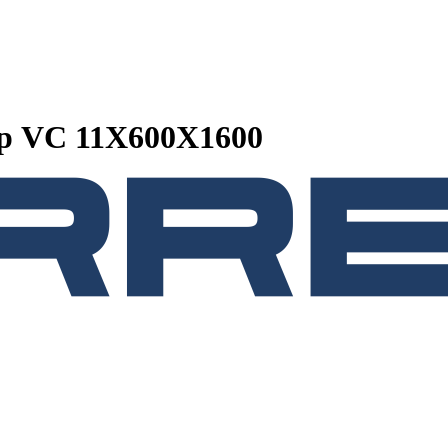
р VC 11Х600Х1600