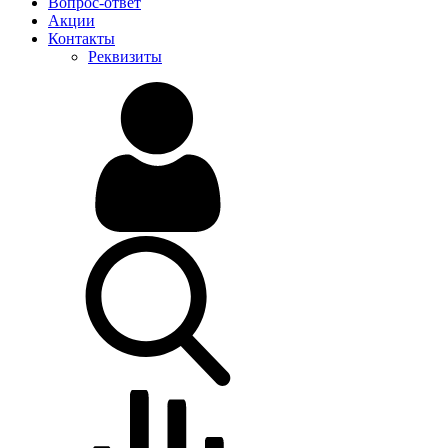
Вопрос-ответ
Акции
Контакты
Реквизиты