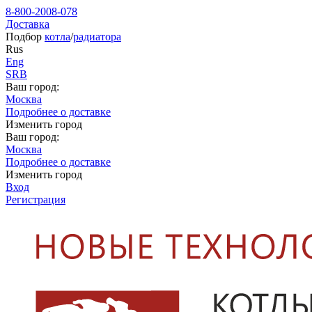
8-800-2008-078
Доставка
Подбор
котла
/
радиатора
Rus
Eng
SRB
Ваш город:
Москва
Подробнее о доставке
Изменить город
Ваш город:
Москва
Подробнее о доставке
Изменить город
Вход
Регистрация