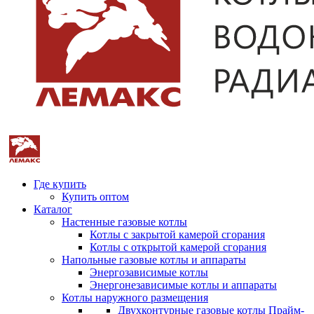
Где купить
Купить оптом
Каталог
Настенные газовые котлы
Котлы с закрытой камерой сгорания
Котлы с открытой камерой сгорания
Напольные газовые котлы и аппараты
Энергозависимые котлы
Энергонезависимые котлы и аппараты
Котлы наружного размещения
Двухконтурные газовые котлы Прайм-