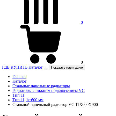
0
0
ГДЕ КУПИТЬ
Каталог
Показать навигацию
Главная
Каталог
Стальные панельные радиаторы
Радиаторы c нижним подключением VC
Тип 11
Тип 11, h=600 мм
Стальной панельный радиатор VC 11Х600Х900