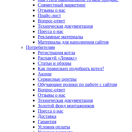
Совместный маркетинг
Отзывы о нас
Прайс-лист
Вопрос-ответ
Техническая документация
Пресса о нас
Рекламные материалы
Материалы для наполнения сайтов
Потребителям
Регистрация котла
Распакуй «Лемакс»
Статьи и обзоры
Как правильно подобрать котел?
Акции
Сервисные центры
Обучающие ролики по работе с сайтом
Вопрос-ответ
Отзывы о нас
Техническая документация
Золотой фонд монтажников
Пресса о нас
Доставка
Гарантия
Условия оплаты