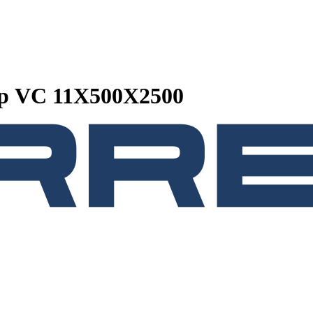
р VC 11Х500Х2500