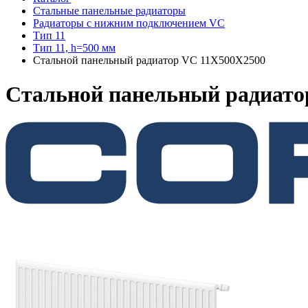
Стальные панельные радиаторы
Радиаторы c нижним подключением VC
Тип 11
Тип 11, h=500 мм
Стальной панельный радиатор VC 11Х500Х2500
Стальной панельный радиато