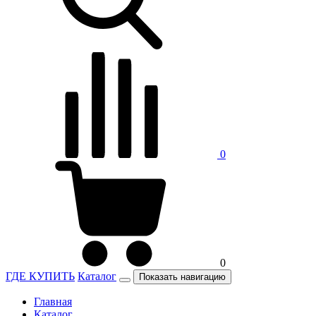
0
0
ГДЕ КУПИТЬ
Каталог
Показать навигацию
Главная
Каталог