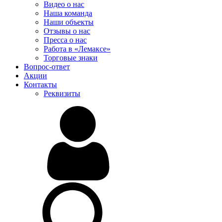
Видео о нас
Наша команда
Наши объекты
Отзывы о нас
Пресса о нас
Работа в «Лемаксе»
Торговые знаки
Вопрос-ответ
Акции
Контакты
Реквизиты