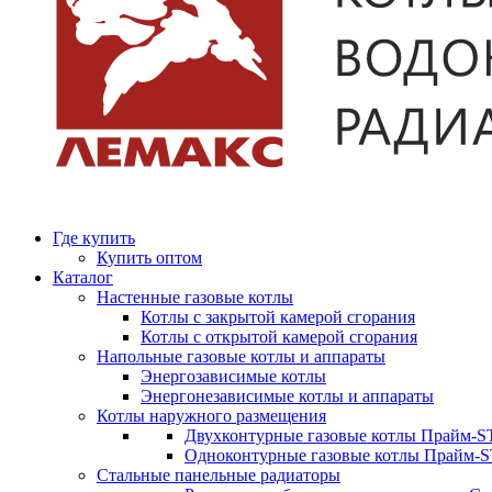
Где купить
Купить оптом
Каталог
Настенные газовые котлы
Котлы с закрытой камерой сгорания
Котлы с открытой камерой сгорания
Напольные газовые котлы и аппараты
Энергозависимые котлы
Энергонезависимые котлы и аппараты
Котлы наружного размещения
Двухконтурные газовые котлы Прайм-ST
Одноконтурные газовые котлы Прайм-
Стальные панельные радиаторы