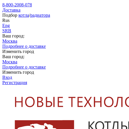
8-800-2008-078
Доставка
Подбор
котла
/
радиатора
Rus
Eng
SRB
Ваш город:
Москва
Подробнее о доставке
Изменить город
Ваш город:
Москва
Подробнее о доставке
Изменить город
Вход
Регистрация