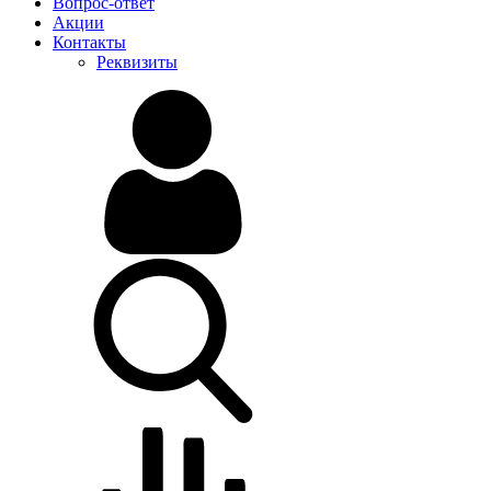
Вопрос-ответ
Акции
Контакты
Реквизиты