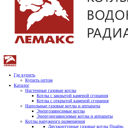
Где купить
Купить оптом
Каталог
Настенные газовые котлы
Котлы с закрытой камерой сгорания
Котлы с открытой камерой сгорания
Напольные газовые котлы и аппараты
Энергозависимые котлы
Энергонезависимые котлы и аппараты
Котлы наружного размещения
Двухконтурные газовые котлы Прайм-