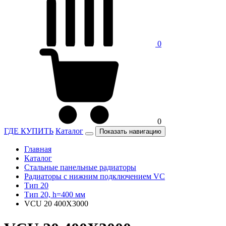
0
0
ГДЕ КУПИТЬ
Каталог
Показать навигацию
Главная
Каталог
Стальные панельные радиаторы
Радиаторы c нижним подключением VC
Тип 20
Тип 20, h=400 мм
VCU 20 400X3000