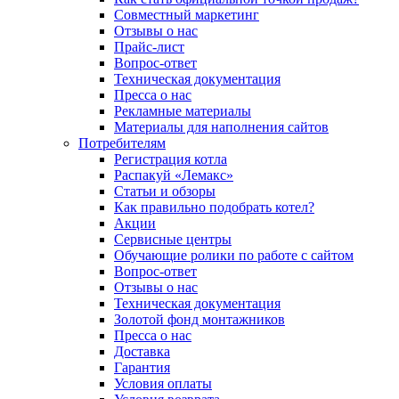
Совместный маркетинг
Отзывы о нас
Прайс-лист
Вопрос-ответ
Техническая документация
Пресса о нас
Рекламные материалы
Материалы для наполнения сайтов
Потребителям
Регистрация котла
Распакуй «Лемакс»
Статьи и обзоры
Как правильно подобрать котел?
Акции
Сервисные центры
Обучающие ролики по работе с сайтом
Вопрос-ответ
Отзывы о нас
Техническая документация
Золотой фонд монтажников
Пресса о нас
Доставка
Гарантия
Условия оплаты