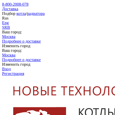
8-800-2008-078
Доставка
Подбор
котла
/
радиатора
Rus
Eng
SRB
Ваш город:
Москва
Подробнее о доставке
Изменить город
Ваш город:
Москва
Подробнее о доставке
Изменить город
Вход
Регистрация