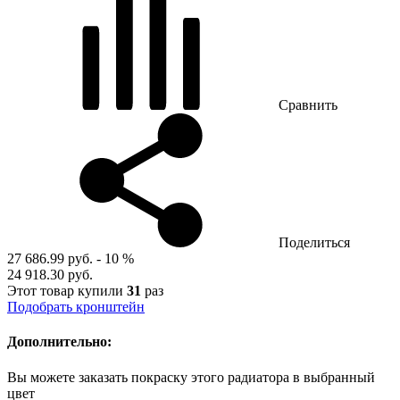
Сравнить
Поделиться
27 686.99 руб.
- 10 %
24 918.30 руб.
Этот товар купили
31
раз
Подобрать кронштейн
Дополнительно:
Вы можете заказать покраску этого радиатора в выбранный
цвет