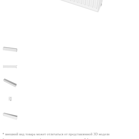
* внешний вид товара может отличаться от представленной 3D модели