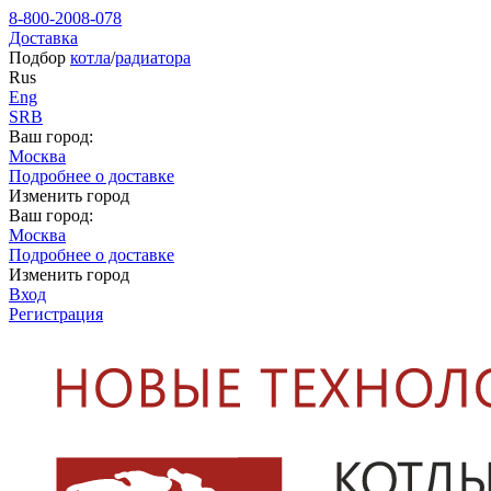
8-800-2008-078
Доставка
Подбор
котла
/
радиатора
Rus
Eng
SRB
Ваш город:
Москва
Подробнее о доставке
Изменить город
Ваш город:
Москва
Подробнее о доставке
Изменить город
Вход
Регистрация