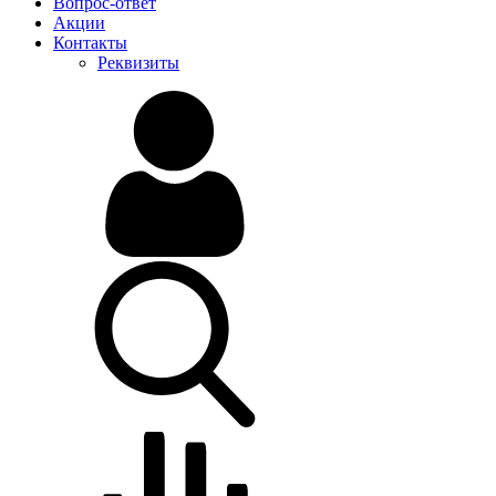
Вопрос-ответ
Акции
Контакты
Реквизиты