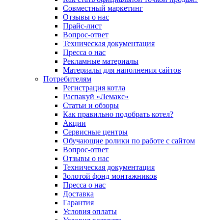
Совместный маркетинг
Отзывы о нас
Прайс-лист
Вопрос-ответ
Техническая документация
Пресса о нас
Рекламные материалы
Материалы для наполнения сайтов
Потребителям
Регистрация котла
Распакуй «Лемакс»
Статьи и обзоры
Как правильно подобрать котел?
Акции
Сервисные центры
Обучающие ролики по работе с сайтом
Вопрос-ответ
Отзывы о нас
Техническая документация
Золотой фонд монтажников
Пресса о нас
Доставка
Гарантия
Условия оплаты