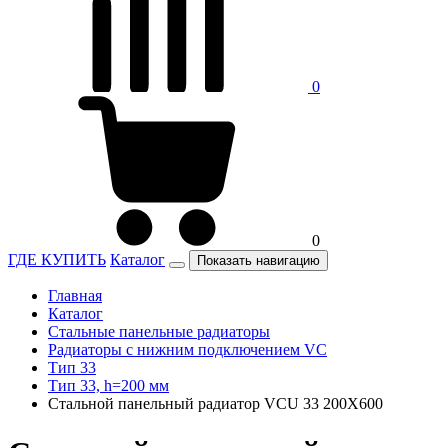
0
0
ГДЕ КУПИТЬ
Каталог
Показать навигацию
Главная
Каталог
Стальные панельные радиаторы
Радиаторы c нижним подключением VC
Тип 33
Тип 33, h=200 мм
Стальной панельный радиатор VCU 33 200X600