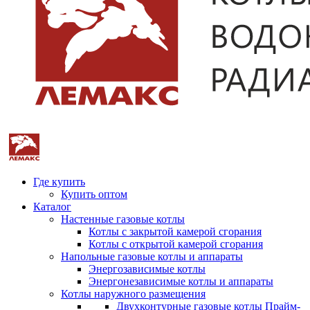
Где купить
Купить оптом
Каталог
Настенные газовые котлы
Котлы с закрытой камерой сгорания
Котлы с открытой камерой сгорания
Напольные газовые котлы и аппараты
Энергозависимые котлы
Энергонезависимые котлы и аппараты
Котлы наружного размещения
Двухконтурные газовые котлы Прайм-