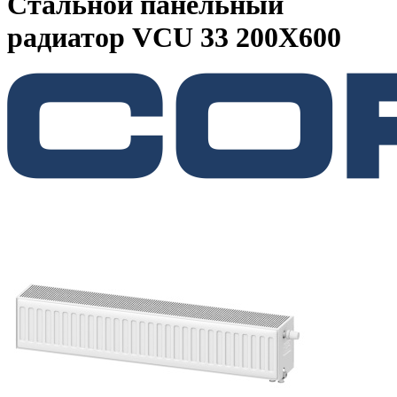
Стальной панельный
радиатор VCU 33 200X600