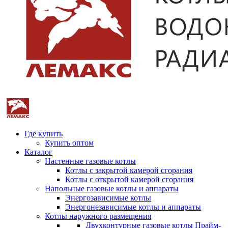
Где купить
Купить оптом
Каталог
Настенные газовые котлы
Котлы с закрытой камерой сгорания
Котлы с открытой камерой сгорания
Напольные газовые котлы и аппараты
Энергозависимые котлы
Энергонезависимые котлы и аппараты
Котлы наружного размещения
Двухконтурные газовые котлы Прайм-