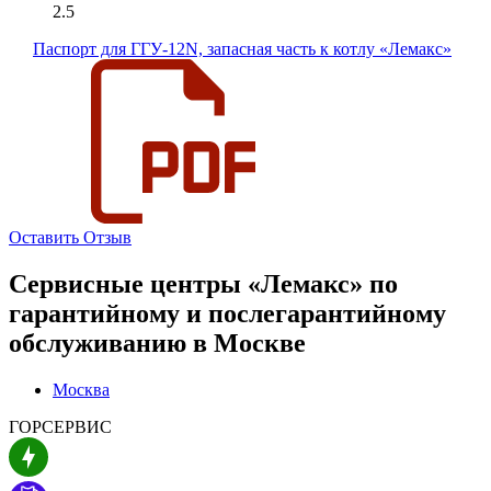
2.5
Паспорт для ГГУ-12N, запасная часть к котлу «Лемакс»
Оставить Отзыв
Сервисные центры «Лемакс» по
гарантийному и послегарантийному
обслуживанию в
Москве
Москва
ГОРСЕРВИС