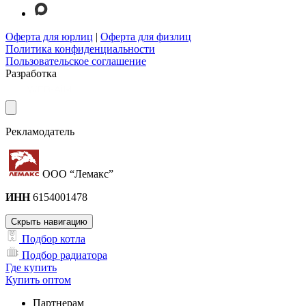
Оферта для юрлиц
|
Оферта для физлиц
Политика конфиденциальности
Пользовательское соглашение
Разработка
Рекламодатель
ООО “Лемакс”
ИНН
6154001478
Скрыть навигацию
Подбор котла
Подбор радиатора
Где купить
Купить оптом
Партнерам