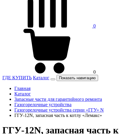
0
0
ГДЕ КУПИТЬ
Каталог
Показать навигацию
Главная
Каталог
Запасные части для гарантийного ремонта
Газогорелочные устройства
Газогорелочные устройства серии «ГГУ» N
ГГУ-12N, запасная часть к котлу «Лемакс»
ГГУ-12N, запасная часть к