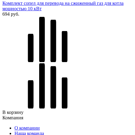
Комплект сопел для перевода на сжиженный газ для котла
мощностью 10 кВт
694 руб.
В корзину
Компания
О компании
Наша команда