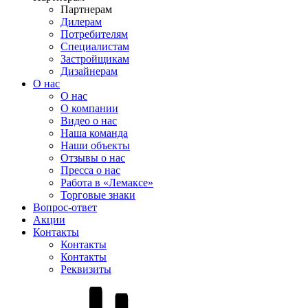
Партнерам
Дилерам
Потребителям
Специалистам
Застройщикам
Дизайнерам
О нас
О нас
О компании
Видео о нас
Наша команда
Наши объекты
Отзывы о нас
Пресса о нас
Работа в «Лемаксе»
Торговые знаки
Вопрос-ответ
Акции
Контакты
Контакты
Контакты
Реквизиты