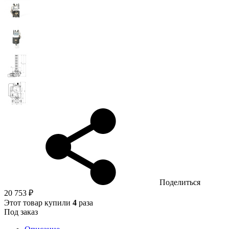
Поделиться
20 753 ₽
Этот товар купили
4
раза
Под заказ