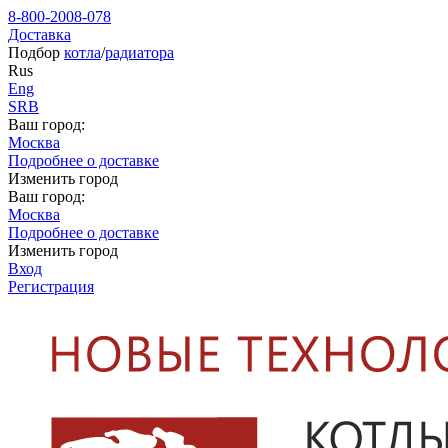
8-800-2008-078
Доставка
Подбор
котла
/
радиатора
Rus
Eng
SRB
Ваш город:
Москва
Подробнее о доставке
Изменить город
Ваш город:
Москва
Подробнее о доставке
Изменить город
Вход
Регистрация