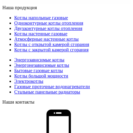
Наша продукция
Котлы напольные газовые
Одноконтурные котлы отопления
Двухконтурные котлы отопления
Котлы настенные газовые
Атмосферные настенные котлы
Котлы с открытой камерой сгорания
Котлы с закрытой камерой сгорания
Энергозависимые котлы
Энергонезависимые котлы
Бытовые газовые котлы
Котлы большой мощности
Электрокотлы
Газовые проточные водонагреватели
Стальные панельные радиаторы
Наши контакты