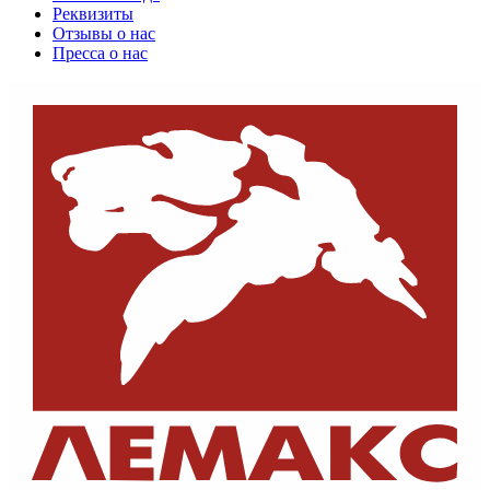
Реквизиты
Отзывы о нас
Пресса о нас