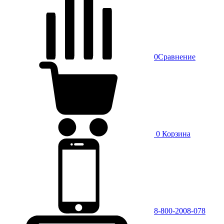
0
Сравнение
0
Корзина
8-800-2008-078