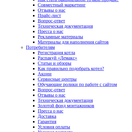
Совместный маркетинг
Отзывы о нас
Прайс-лист
Вопрос-ответ
Техническая документация
Пресса о нас
Рекламные материалы
Материалы для наполнения сайтов
Потребителям
Регистрация котла
Распакуй «Лемакс»
Статьи и обзоры
Как правильно подобрать котел?
Акции
Сервисные центры
Обучающие ролики по работе с сайтом
Вопрос-ответ
Отзывы о нас
Техническая документация
Золотой фонд монтажников
Пресса о нас
Доставка
Гарантия
Условия оплаты