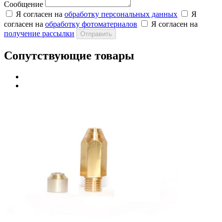
Сообщение
Я согласен на
обработку персональных данных
Я
согласен на
обработку фотоматериалов
Я согласен на
получение рассылки
Отправить
Сопутствующие товары