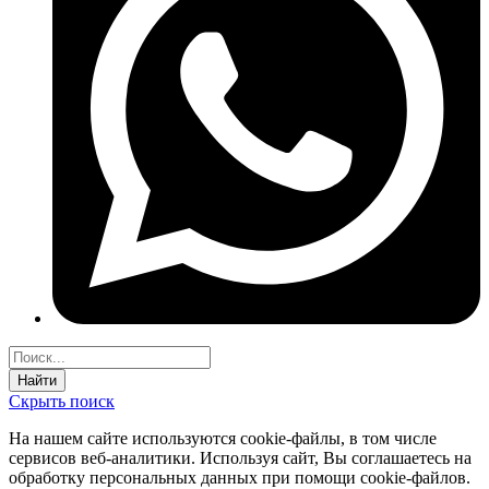
Найти
Скрыть поиск
На нашем сайте используются соokie-файлы, в том числе
сервисов веб-аналитики. Используя сайт, Вы соглашаетесь на
обработку персональных данных при помощи cookie-файлов.