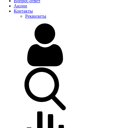
Вопрос-ответ
Акции
Контакты
Реквизиты