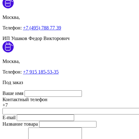
Москва,
Телефон:
+7 (495) 788 77 39
ИП Ушаков Федор Викторович
Москва,
Телефон:
+7 915 185-53-35
Под заказ
Ваше имя
Контактный телефон
+7
E-mail
Название товара