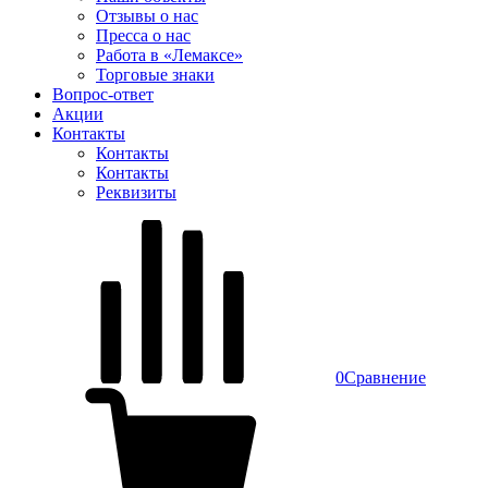
Отзывы о нас
Пресса о нас
Работа в «Лемаксе»
Торговые знаки
Вопрос-ответ
Акции
Контакты
Контакты
Контакты
Реквизиты
0
Сравнение