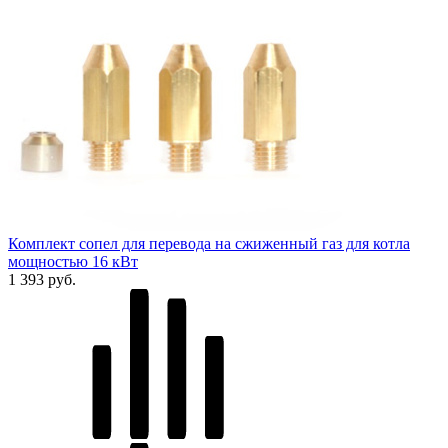
Комплект сопел для перевода на сжиженный газ для котла
мощностью 16 кВт
1 393 руб.