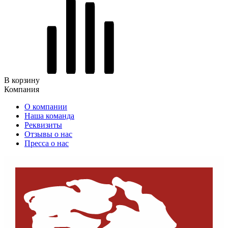
В корзину
Компания
О компании
Наша команда
Реквизиты
Отзывы о нас
Пресса о нас