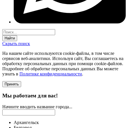
Найти
Скрыть поиск
На нашем сайте используются соokie-файлы, в том числе
сервисов веб-аналитики. Используя сайт, Вы соглашаетесь на
обработку персональных данных при помощи cookie-файлов.
Подробнее об обработке персональных данных Вы можете
узнать в
Политике конфиденциальности
.
Принять
Мы работаем для вас!
Начните вводить название города...
Архангельск
Белгород