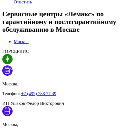
Ответить
Сервисные центры «Лемакс» по
гарантийному и послегарантийному
обслуживанию в
Москве
Москва
ГОРСЕРВИС
Москва,
Телефон:
+7 (495) 788 77 39
ИП Ушаков Федор Викторович
Москва,