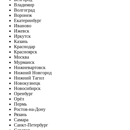
Владимир
Волгоград
Воронеж
Екатеринбург
Иваново
Ижевск
Иркутск
Казань
Краснодар
Красноярск
Москва
Мурманск
Нижневартовск
Нижний Новгород
Нижний Тагил
Новокузнецк
Новосибирск
Оренбург
Орёл
Пермь
Ростов-на-Дону
Рязань
Самара
Санкт-Петербург