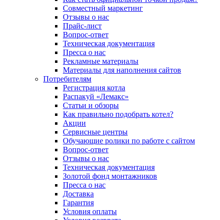
Совместный маркетинг
Отзывы о нас
Прайс-лист
Вопрос-ответ
Техническая документация
Пресса о нас
Рекламные материалы
Материалы для наполнения сайтов
Потребителям
Регистрация котла
Распакуй «Лемакс»
Статьи и обзоры
Как правильно подобрать котел?
Акции
Сервисные центры
Обучающие ролики по работе с сайтом
Вопрос-ответ
Отзывы о нас
Техническая документация
Золотой фонд монтажников
Пресса о нас
Доставка
Гарантия
Условия оплаты