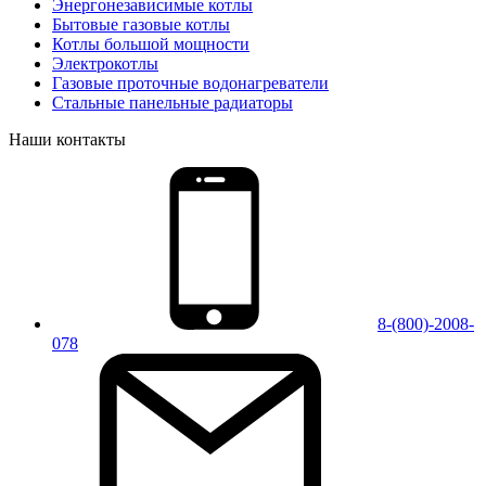
Энергонезависимые котлы
Бытовые газовые котлы
Котлы большой мощности
Электрокотлы
Газовые проточные водонагреватели
Стальные панельные радиаторы
Наши контакты
8-(800)-2008-
078