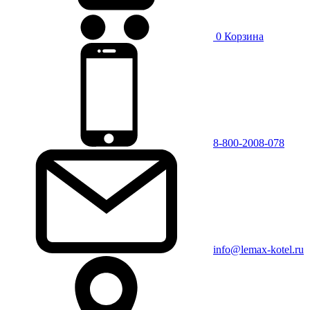
0
Корзина
8-800-2008-078
info@lemax-kotel.ru