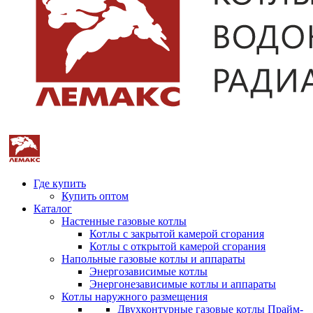
Где купить
Купить оптом
Каталог
Настенные газовые котлы
Котлы с закрытой камерой сгорания
Котлы с открытой камерой сгорания
Напольные газовые котлы и аппараты
Энергозависимые котлы
Энергонезависимые котлы и аппараты
Котлы наружного размещения
Двухконтурные газовые котлы Прайм-