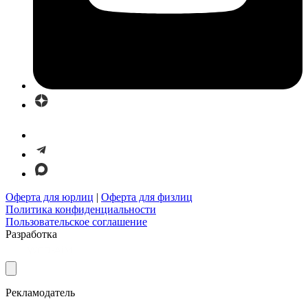
Оферта для юрлиц
|
Оферта для физлиц
Политика конфиденциальности
Пользовательское соглашение
Разработка
Рекламодатель