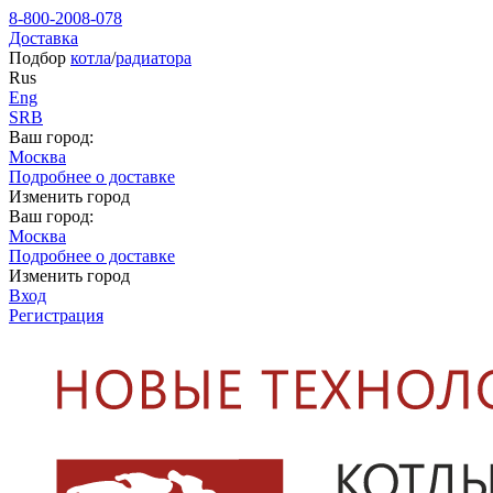
8-800-2008-078
Доставка
Подбор
котла
/
радиатора
Rus
Eng
SRB
Ваш город:
Москва
Подробнее о доставке
Изменить город
Ваш город:
Москва
Подробнее о доставке
Изменить город
Вход
Регистрация