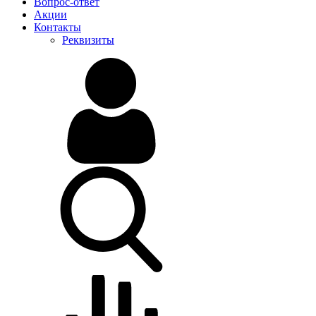
Вопрос-ответ
Акции
Контакты
Реквизиты