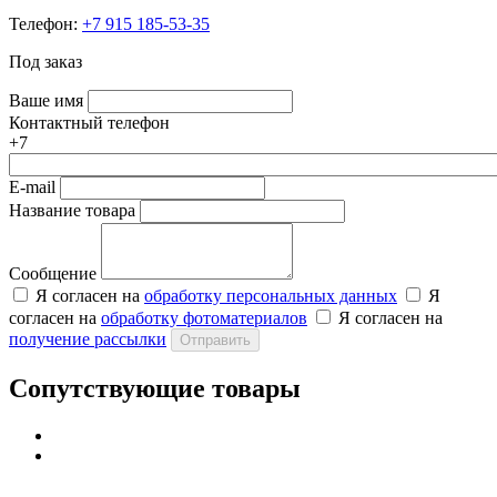
Телефон:
+7 915 185-53-35
Под заказ
Ваше имя
Контактный телефон
+7
E-mail
Название товара
Сообщение
Я согласен на
обработку персональных данных
Я
согласен на
обработку фотоматериалов
Я согласен на
получение рассылки
Отправить
Сопутствующие товары