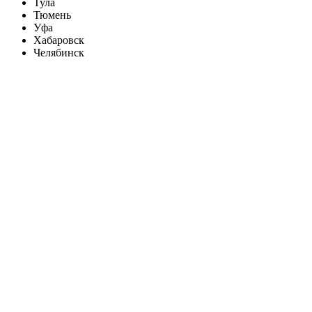
Тула
Тюмень
Уфа
Хабаровск
Челябинск