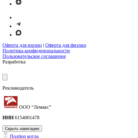
Оферта для юрлиц
|
Оферта для физлиц
Политика конфиденциальности
Пользовательское соглашение
Разработка
Рекламодатель
ООО “Лемакс”
ИНН
6154001478
Скрыть навигацию
Подбор котла