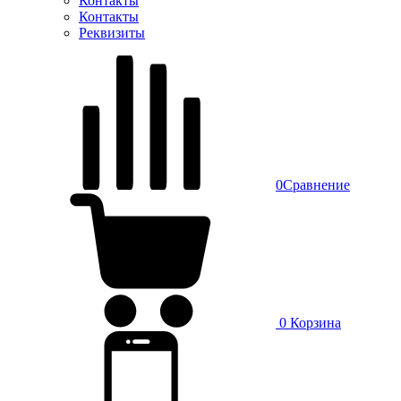
Контакты
Контакты
Реквизиты
0
Сравнение
0
Корзина