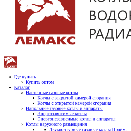
Где купить
Купить оптом
Каталог
Настенные газовые котлы
Котлы с закрытой камерой сгорания
Котлы с открытой камерой сгорания
Напольные газовые котлы и аппараты
Энергозависимые котлы
Энергонезависимые котлы и аппараты
Котлы наружного размещения
Двухконтурные газовые котлы Прайм-