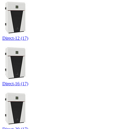
Direct-12 (17)
Direct-16 (17)