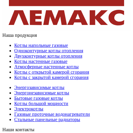
Наша продукция
Котлы напольные газовые
Одноконтурные котлы отопления
Двухконтурные котлы отопления
Котлы настенные газовые
Атмосферные настенные котлы
Котлы с открытой камерой сгорания
Котлы с закрытой камерой сгорания
Энергозависимые котлы
Энергонезависимые котлы
Бытовые газовые котлы
Котлы большой мощности
Электрокотлы
Газовые проточные водонагреватели
Стальные панельные радиаторы
Наши контакты