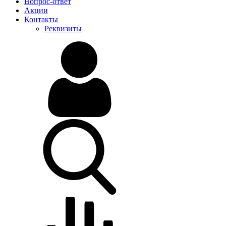
Вопрос-ответ
Акции
Контакты
Реквизиты