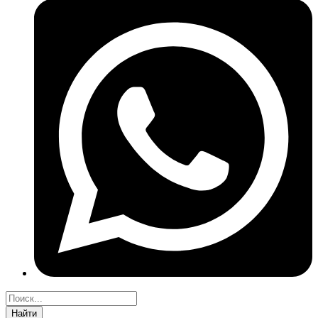
Найти