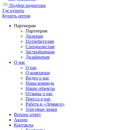
Подбор радиатора
Где купить
Купить оптом
Партнерам
Партнерам
Дилерам
Потребителям
Специалистам
Застройщикам
Дизайнерам
О нас
О нас
О компании
Видео о нас
Наша команда
Наши объекты
Отзывы о нас
Пресса о нас
Работа в «Лемаксе»
Торговые знаки
Вопрос-ответ
Акции
Контакты