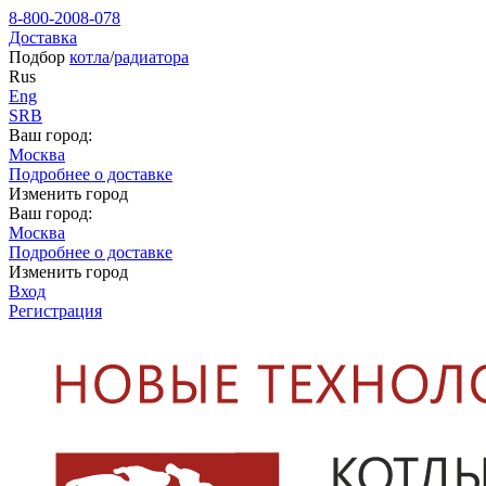
8-800-2008-078
Доставка
Подбор
котла
/
радиатора
Rus
Eng
SRB
Ваш город:
Москва
Подробнее о доставке
Изменить город
Ваш город:
Москва
Подробнее о доставке
Изменить город
Вход
Регистрация