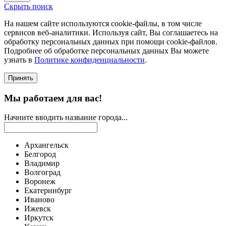
Скрыть поиск
На нашем сайте используются соokie-файлы, в том числе
сервисов веб-аналитики. Используя сайт, Вы соглашаетесь на
обработку персональных данных при помощи cookie-файлов.
Подробнее об обработке персональных данных Вы можете
узнать в
Политике конфиденциальности
.
Принять
Мы работаем для вас!
Начните вводить название города...
Архангельск
Белгород
Владимир
Волгоград
Воронеж
Екатеринбург
Иваново
Ижевск
Иркутск