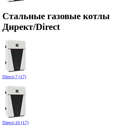
Стальные газовые котлы
Директ/Direct
Direct-7 (17)
Direct-10 (17)