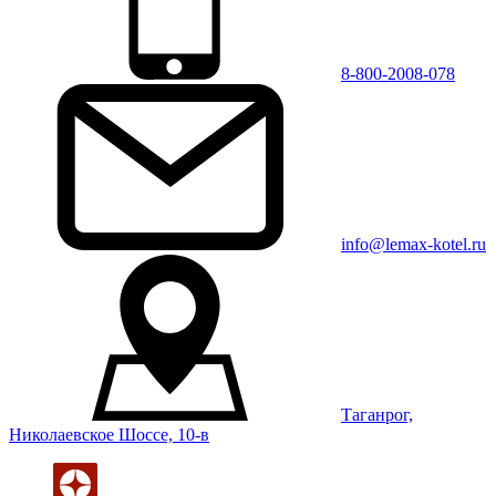
8-800-2008-078
info@lemax-kotel.ru
Таганрог,
Николаевское Шоссе, 10-в