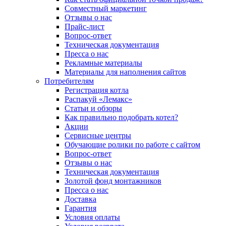
Совместный маркетинг
Отзывы о нас
Прайс-лист
Вопрос-ответ
Техническая документация
Пресса о нас
Рекламные материалы
Материалы для наполнения сайтов
Потребителям
Регистрация котла
Распакуй «Лемакс»
Статьи и обзоры
Как правильно подобрать котел?
Акции
Сервисные центры
Обучающие ролики по работе с сайтом
Вопрос-ответ
Отзывы о нас
Техническая документация
Золотой фонд монтажников
Пресса о нас
Доставка
Гарантия
Условия оплаты