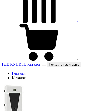
0
0
ГДЕ КУПИТЬ
Каталог
Показать навигацию
Главная
Каталог