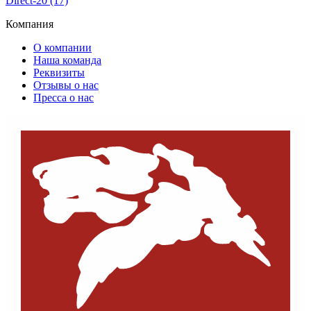
Direct-20 (17)
Компания
О компании
Наша команда
Реквизиты
Отзывы о нас
Пресса о нас