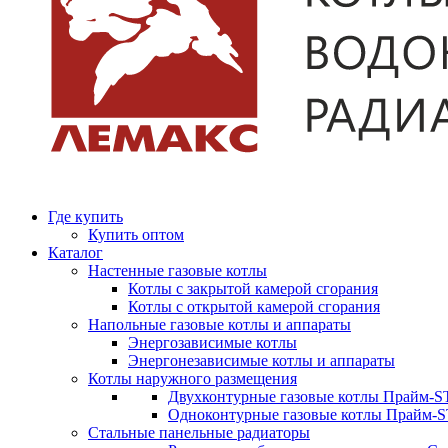
Где купить
Купить оптом
Каталог
Настенные газовые котлы
Котлы с закрытой камерой сгорания
Котлы с открытой камерой сгорания
Напольные газовые котлы и аппараты
Энергозависимые котлы
Энергонезависимые котлы и аппараты
Котлы наружного размещения
Двухконтурные газовые котлы Прайм-ST
Одноконтурные газовые котлы Прайм-
Стальные панельные радиаторы