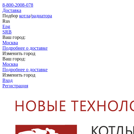
8-800-2008-078
Доставка
Подбор
котла
/
радиатора
Rus
Eng
SRB
Ваш город:
Москва
Подробнее о доставке
Изменить город
Ваш город:
Москва
Подробнее о доставке
Изменить город
Вход
Регистрация