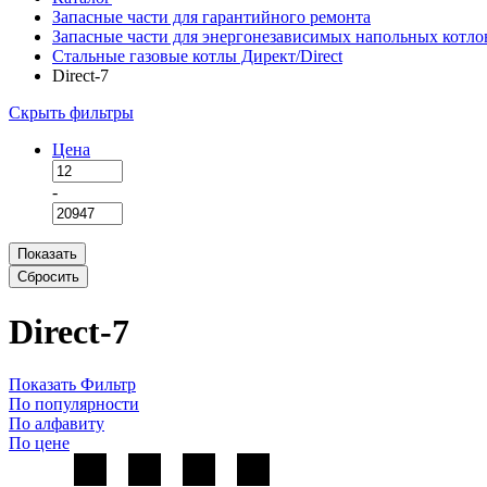
Запасные части для гарантийного ремонта
Запасные части для энергонезависимых напольных котло
Стальные газовые котлы Директ/Direct
Direct-7
Скрыть фильтры
Цена
-
Показать
Сбросить
Direct-7
Показать Фильтр
По популярности
По алфавиту
По цене