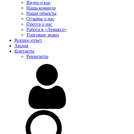
Видео о нас
Наша команда
Наши объекты
Отзывы о нас
Пресса о нас
Работа в «Лемаксе»
Торговые знаки
Вопрос-ответ
Акции
Контакты
Реквизиты