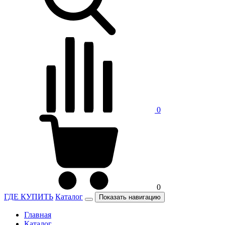
0
0
ГДЕ КУПИТЬ
Каталог
Показать навигацию
Главная
Каталог