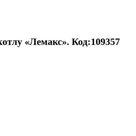
котлу «Лемакс». Код:109357