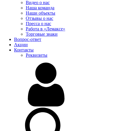
Видео о нас
Наша команда
Наши объекты
Отзывы о нас
Пресса о нас
Работа в «Лемаксе»
Торговые знаки
Вопрос-ответ
Акции
Контакты
Реквизиты