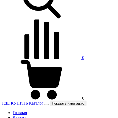
0
0
ГДЕ КУПИТЬ
Каталог
Показать навигацию
Главная
Каталог