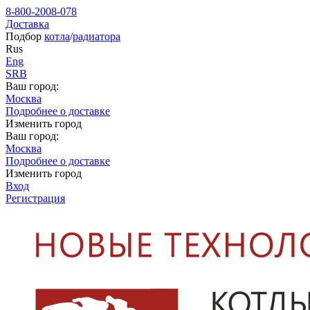
8-800-2008-078
Доставка
Подбор
котла
/
радиатора
Rus
Eng
SRB
Ваш город:
Москва
Подробнее о доставке
Изменить город
Ваш город:
Москва
Подробнее о доставке
Изменить город
Вход
Регистрация