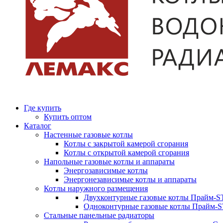
Где купить
Купить оптом
Каталог
Настенные газовые котлы
Котлы с закрытой камерой сгорания
Котлы с открытой камерой сгорания
Напольные газовые котлы и аппараты
Энергозависимые котлы
Энергонезависимые котлы и аппараты
Котлы наружного размещения
Двухконтурные газовые котлы Прайм-ST
Одноконтурные газовые котлы Прайм-
Стальные панельные радиаторы