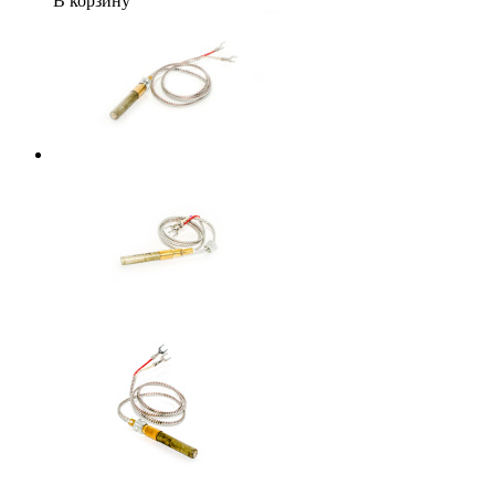
В корзину