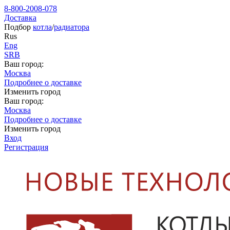
8-800-2008-078
Доставка
Подбор
котла
/
радиатора
Rus
Eng
SRB
Ваш город:
Москва
Подробнее о доставке
Изменить город
Ваш город:
Москва
Подробнее о доставке
Изменить город
Вход
Регистрация