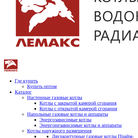
Где купить
Купить оптом
Каталог
Настенные газовые котлы
Котлы с закрытой камерой сгорания
Котлы с открытой камерой сгорания
Напольные газовые котлы и аппараты
Энергозависимые котлы
Энергонезависимые котлы и аппараты
Котлы наружного размещения
Двухконтурные газовые котлы Прайм-