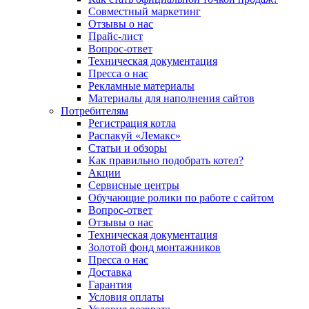
Совместный маркетинг
Отзывы о нас
Прайс-лист
Вопрос-ответ
Техническая документация
Пресса о нас
Рекламные материалы
Материалы для наполнения сайтов
Потребителям
Регистрация котла
Распакуй «Лемакс»
Статьи и обзоры
Как правильно подобрать котел?
Акции
Сервисные центры
Обучающие ролики по работе с сайтом
Вопрос-ответ
Отзывы о нас
Техническая документация
Золотой фонд монтажников
Пресса о нас
Доставка
Гарантия
Условия оплаты