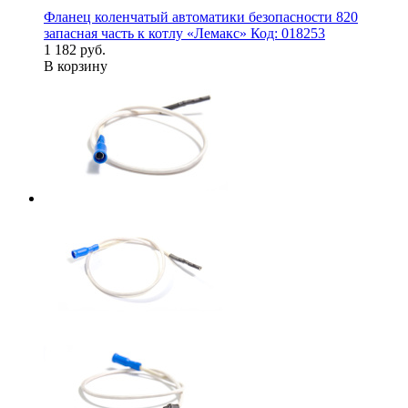
Фланец коленчатый автоматики безопасности 820
запасная часть к котлу «Лемакс» Код: 018253
1 182 руб.
В корзину