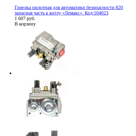
Горелка пилотная для автоматики безопасности 820
запасная часть к котлу «Лемакс». Код:104023
1 607 руб.
В корзину