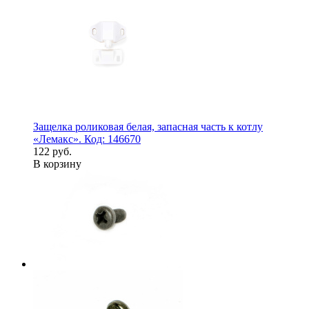
Защелка роликовая белая, запасная часть к котлу
«Лемакс». Код: 146670
122 руб.
В корзину