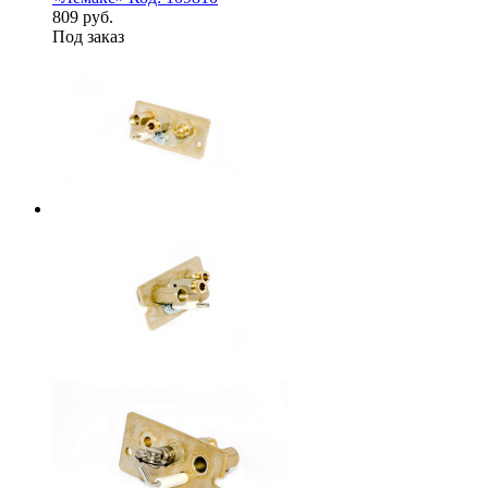
809 руб.
Под заказ