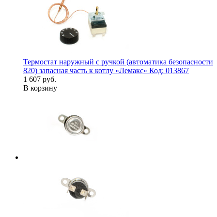
Термостат наружный с ручкой (автоматика безопасности
820) запасная часть к котлу «Лемакс» Код: 013867
1 607 руб.
В корзину