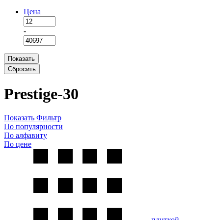
Цена
-
Показать
Сбросить
Prestige-30
Показать Фильтр
По популярности
По алфавиту
По цене
плиткой