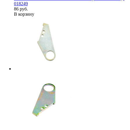
018249
86 руб.
В корзину