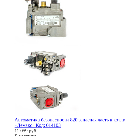
Автоматика безопасности 820 запасная часть к котлу
«Лемакс» Код: 014103
11 059 руб.