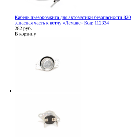
Кабель пьезорозжига для автоматики безопасности 820
запасная часть к котлу «Лемакс» Код: 112334
282 руб.
В корзину