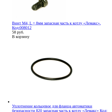
Винт М4, L = 8мм запасная часть к котлу «Лемакс».
Код:008012
58 руб.
В корзину
Уплотнение кольцевое для фланца автоматики
безопасности 820 запасная часть к котлу «Лемакс» Код: