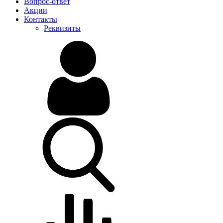
Вопрос-ответ
Акции
Контакты
Реквизиты