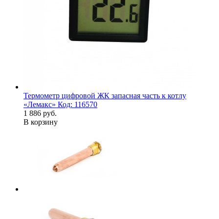
Термометр цифровой ЖК запасная часть к котлу
«Лемакс» Код: 116570
1 886 руб.
В корзину