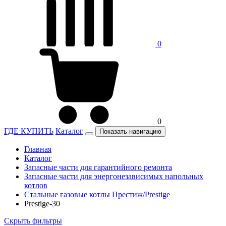
0
0
ГДЕ КУПИТЬ
Каталог
Показать навигацию
Главная
Каталог
Запасные части для гарантийного ремонта
Запасные части для энергонезависимых напольных
котлов
Стальные газовые котлы Престиж/Prestige
Prestige-30
Скрыть фильтры