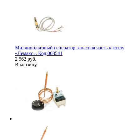
Милливольтовый генератор запасная часть к котлу
«Лемакс». Код:003541
2 562 руб.
В корзину