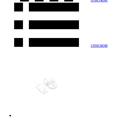
списком