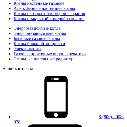
Котлы настенные газовые
Атмосферные настенные котлы
Котлы с открытой камерой сгорания
Котлы с закрытой камерой сгорания
Энергозависимые котлы
Энергонезависимые котлы
Бытовые газовые котлы
Котлы большой мощности
Электрокотлы
Газовые проточные водонагреватели
Стальные панельные радиаторы
Наши контакты
8-(800)-2008-
078