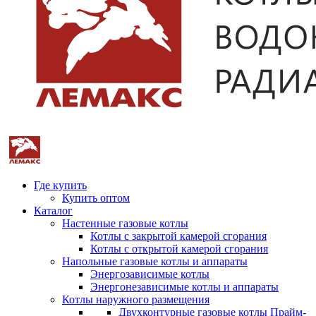
Где купить
Купить оптом
Каталог
Настенные газовые котлы
Котлы с закрытой камерой сгорания
Котлы с открытой камерой сгорания
Напольные газовые котлы и аппараты
Энергозависимые котлы
Энергонезависимые котлы и аппараты
Котлы наружного размещения
Двухконтурные газовые котлы Прайм-