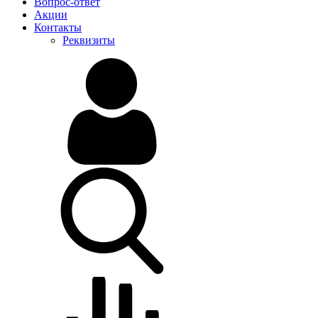
Вопрос-ответ
Акции
Контакты
Реквизиты