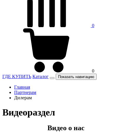
0
0
ГДЕ КУПИТЬ
Каталог
Показать навигацию
Главная
Партнерам
Дилерам
Видеораздел
Видео о нас