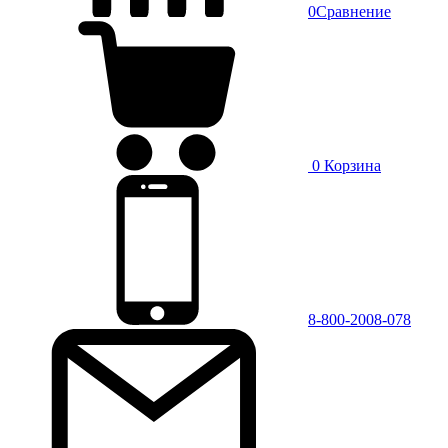
0
Сравнение
0
Корзина
8-800-2008-078