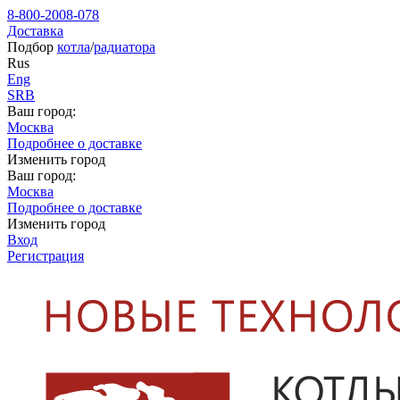
8-800-2008-078
Доставка
Подбор
котла
/
радиатора
Rus
Eng
SRB
Ваш город:
Москва
Подробнее о доставке
Изменить город
Ваш город:
Москва
Подробнее о доставке
Изменить город
Вход
Регистрация