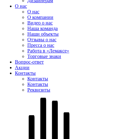
Дизайнерам
О нас
О нас
О компании
Видео о нас
Наша команда
Наши объекты
Отзывы о нас
Пресса о нас
Работа в «Лемаксе»
Торговые знаки
Вопрос-ответ
Акции
Контакты
Контакты
Контакты
Реквизиты