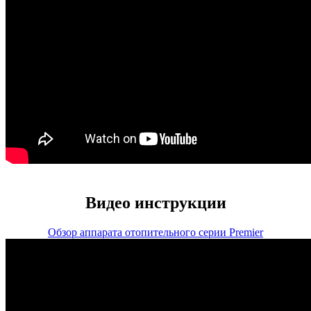
Видео инструкции
Обзор аппарата отопительного серии Premier