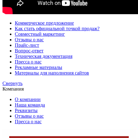
Коммерческое предложение
Как стать официальной точкой продаж?
Совместный маркетинг
Отзывы о нас
Прайс-лист
Вопрос-ответ
Техническая документация
Пресса о нас
Рекламные материалы
Материалы для наполнения сайтов
Cвернуть
Компания
О компании
Наша команда
Реквизиты
Отзывы о нас
Пресса о нас