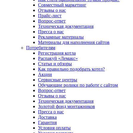
Совместный маркетинг
Отзывы о нас
Прайс-лист
Вопрос-ответ
Техническая документация
Пресса о нас
Рекламные материалы
Материалы для наполнения сайтов
Потребителям
Регистрация котла
Распакуй «Лемакс»
Статьи и обзоры
Как правильно подобрать котел?
Акции
Сервисные центры
Обучающие ролики по работе с сайтом
Вопрос-ответ
Отзывы о нас
Техническая документация
Золотой фонд монтажников
Пресса о нас
Доставка
Гарантия
Условия оплаты