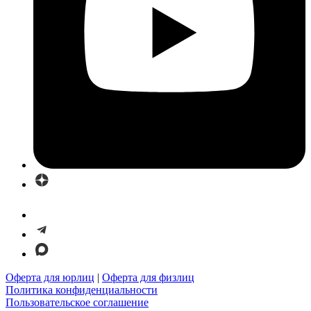
Оферта для юрлиц
|
Оферта для физлиц
Политика конфиденциальности
Пользовательское соглашение