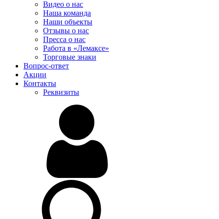
Видео о нас
Наша команда
Наши объекты
Отзывы о нас
Пресса о нас
Работа в «Лемаксе»
Торговые знаки
Вопрос-ответ
Акции
Контакты
Реквизиты