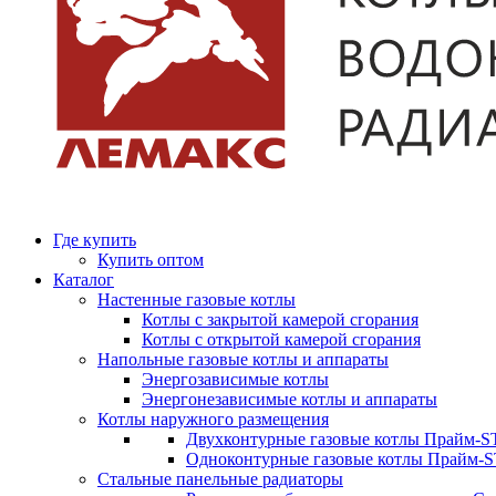
Где купить
Купить оптом
Каталог
Настенные газовые котлы
Котлы с закрытой камерой сгорания
Котлы с открытой камерой сгорания
Напольные газовые котлы и аппараты
Энергозависимые котлы
Энергонезависимые котлы и аппараты
Котлы наружного размещения
Двухконтурные газовые котлы Прайм-ST
Одноконтурные газовые котлы Прайм-
Стальные панельные радиаторы