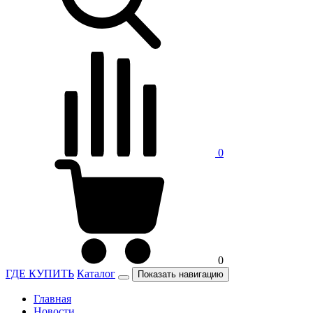
0
0
ГДЕ КУПИТЬ
Каталог
Показать навигацию
Главная
Новости