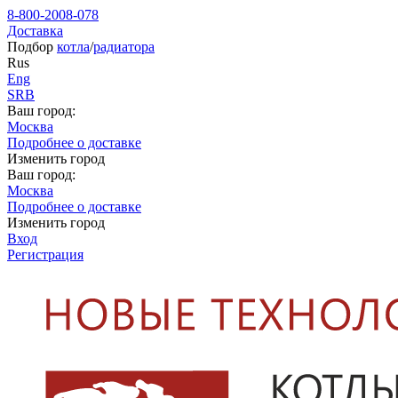
8-800-2008-078
Доставка
Подбор
котла
/
радиатора
Rus
Eng
SRB
Ваш город:
Москва
Подробнее о доставке
Изменить город
Ваш город:
Москва
Подробнее о доставке
Изменить город
Вход
Регистрация