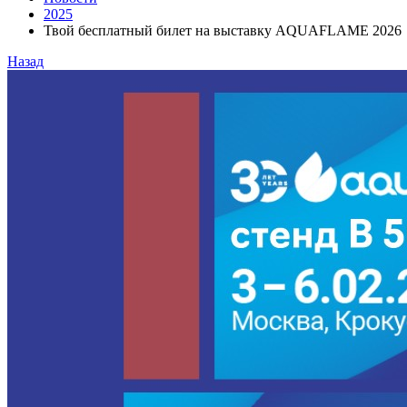
2025
Твой бесплатный билет на выставку AQUAFLAME 2026
Назад