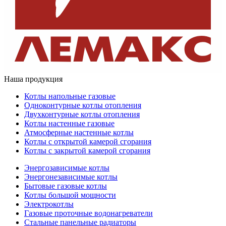
Наша продукция
Котлы напольные газовые
Одноконтурные котлы отопления
Двухконтурные котлы отопления
Котлы настенные газовые
Атмосферные настенные котлы
Котлы с открытой камерой сгорания
Котлы с закрытой камерой сгорания
Энергозависимые котлы
Энергонезависимые котлы
Бытовые газовые котлы
Котлы большой мощности
Электрокотлы
Газовые проточные водонагреватели
Стальные панельные радиаторы