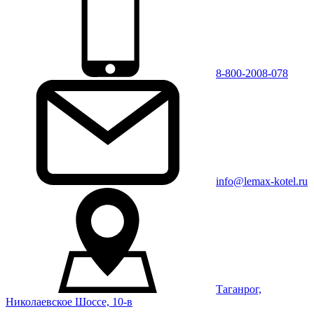
8-800-2008-078
info@lemax-kotel.ru
Таганрог,
Николаевское Шоссе, 10-в