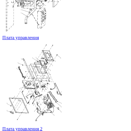
Плата управления
Плата управления 2