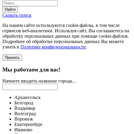
Найти
Скрыть поиск
На нашем сайте используются соokie-файлы, в том числе
сервисов веб-аналитики. Используя сайт, Вы соглашаетесь на
обработку персональных данных при помощи cookie-файлов.
Подробнее об обработке персональных данных Вы можете
узнать в
Политике конфиденциальности
.
Принять
Мы работаем для вас!
Начните вводить название города...
Архангельск
Белгород
Владимир
Волгоград
Воронеж
Екатеринбург
Иваново