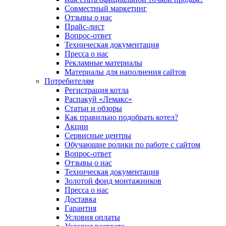
Совместный маркетинг
Отзывы о нас
Прайс-лист
Вопрос-ответ
Техническая документация
Пресса о нас
Рекламные материалы
Материалы для наполнения сайтов
Потребителям
Регистрация котла
Распакуй «Лемакс»
Статьи и обзоры
Как правильно подобрать котел?
Акции
Сервисные центры
Обучающие ролики по работе с сайтом
Вопрос-ответ
Отзывы о нас
Техническая документация
Золотой фонд монтажников
Пресса о нас
Доставка
Гарантия
Условия оплаты