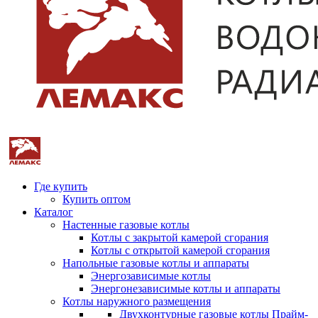
Где купить
Купить оптом
Каталог
Настенные газовые котлы
Котлы с закрытой камерой сгорания
Котлы с открытой камерой сгорания
Напольные газовые котлы и аппараты
Энергозависимые котлы
Энергонезависимые котлы и аппараты
Котлы наружного размещения
Двухконтурные газовые котлы Прайм-