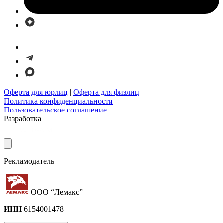
Оферта для юрлиц
|
Оферта для физлиц
Политика конфиденциальности
Пользовательское соглашение
Разработка
Рекламодатель
ООО “Лемакс”
ИНН
6154001478