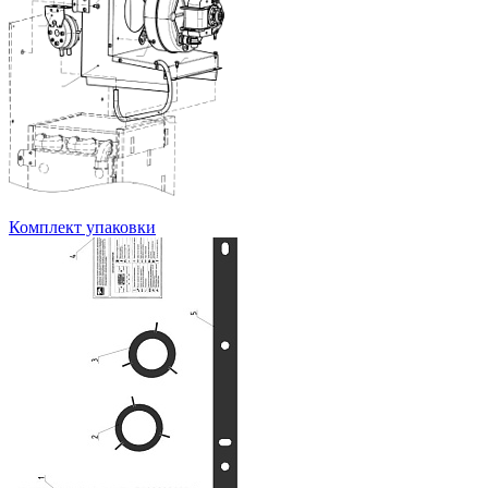
Комплект упаковки