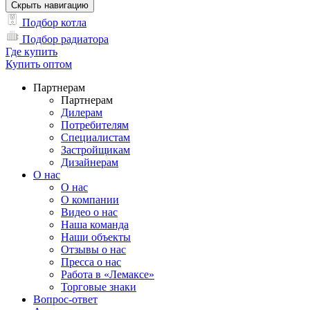
Скрыть навигацию
Подбор котла
Подбор радиатора
Где купить
Купить оптом
Партнерам
Партнерам
Дилерам
Потребителям
Специалистам
Застройщикам
Дизайнерам
О нас
О нас
О компании
Видео о нас
Наша команда
Наши объекты
Отзывы о нас
Пресса о нас
Работа в «Лемаксе»
Торговые знаки
Вопрос-ответ