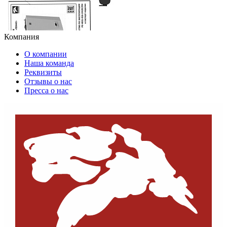
Компания
О компании
Наша команда
Реквизиты
Отзывы о нас
Пресса о нас