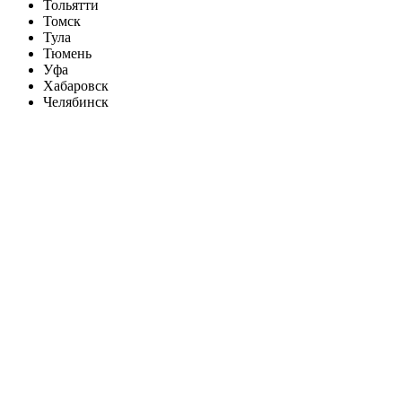
Тольятти
Томск
Тула
Тюмень
Уфа
Хабаровск
Челябинск