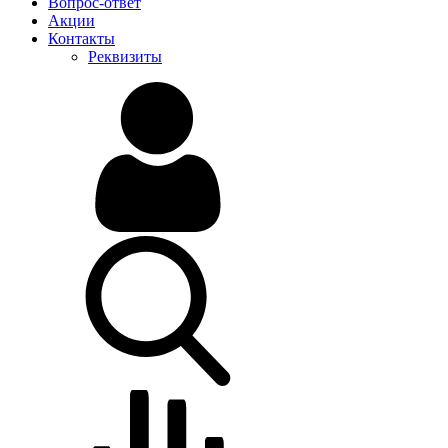
Вопрос-ответ
Акции
Контакты
Реквизиты