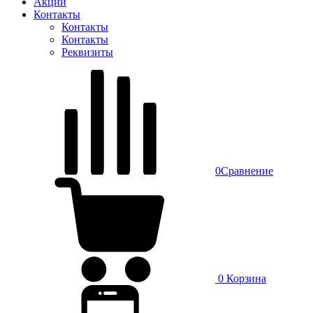
Акции
Контакты
Контакты
Контакты
Реквизиты
0
Сравнение
0
Корзина