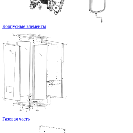
Корпусные элементы
Газовая часть