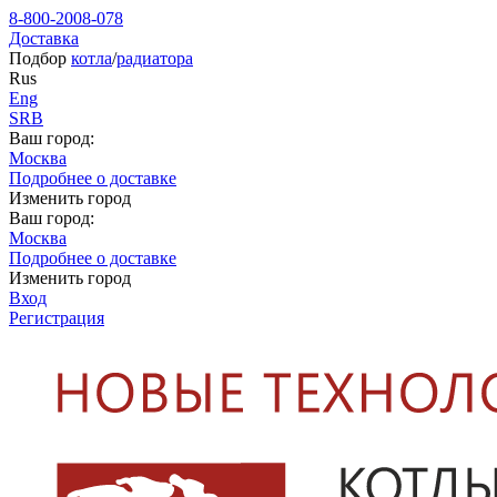
8-800-2008-078
Доставка
Подбор
котла
/
радиатора
Rus
Eng
SRB
Ваш город:
Москва
Подробнее о доставке
Изменить город
Ваш город:
Москва
Подробнее о доставке
Изменить город
Вход
Регистрация