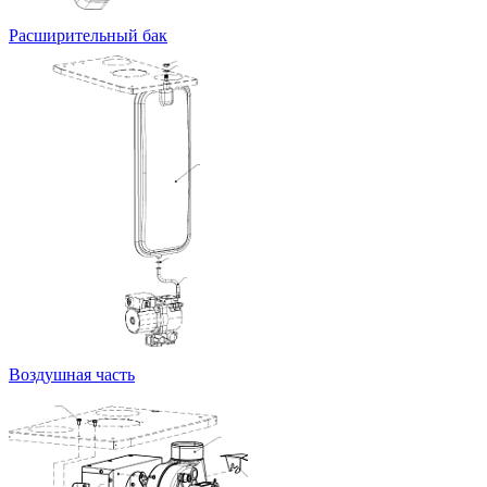
Расширительный бак
Воздушная часть