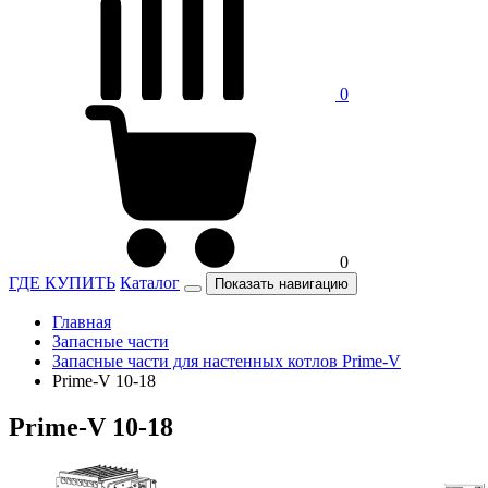
0
0
ГДЕ КУПИТЬ
Каталог
Показать навигацию
Главная
Запасные части
Запасные части для настенных котлов Prime-V
Prime-V 10-18
Prime-V 10-18