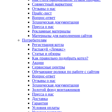
Совместный маркетинг
Отзывы о нас
Прайс-лист
Вопрос-ответ
Техническая документация
Пресса о нас
Рекламные материалы
Материалы для наполнения сайтов
Потребителям
Регистрация котла
Распакуй «Лемакс»
Статьи и обзоры
Как правильно подобрать котел?
Акции
Сервисные центры
Обучающие ролики по работе с сайтом
Вопрос-ответ
Отзывы о нас
Техническая документация
Золотой фонд монтажников
Пресса о нас
Доставка
Гарантия
Условия оплаты