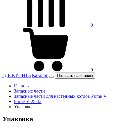
0
0
ГДЕ КУПИТЬ
Каталог
Показать навигацию
Главная
Запасные части
Запасные части для настенных котлов Prime-V
Prime-V 25-32
Упаковка
Упаковка