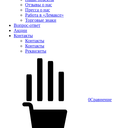
Отзывы о нас
Пресса о нас
Работа в «Лемаксе»
Торговые знаки
Вопрос-ответ
Акции
Контакты
Контакты
Контакты
Реквизиты
0
Сравнение