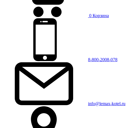
0
Корзина
8-800-2008-078
info@lemax-kotel.ru