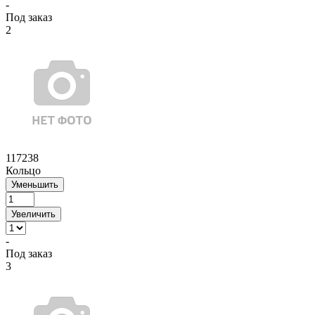
-
Под заказ
2
117238
Кольцо
Уменьшить
Увеличить
-
Под заказ
3