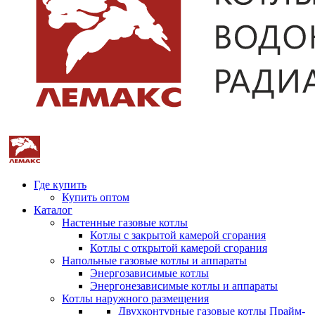
Где купить
Купить оптом
Каталог
Настенные газовые котлы
Котлы с закрытой камерой сгорания
Котлы с открытой камерой сгорания
Напольные газовые котлы и аппараты
Энергозависимые котлы
Энергонезависимые котлы и аппараты
Котлы наружного размещения
Двухконтурные газовые котлы Прайм-