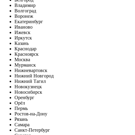
Владимир
Волгоград
Воронеж
Екатеринбург
Иваново
Ижевск
Иркутск
Казань
Краснодар
Красноярск
Москва
Мурманск
Нижневартовск
Нижний Новгород
Нижний Тагил
Новокузнецк
Новосибирск
Оренбург
Орёл
Пермь
Ростов-на-Дону
Рязань
Самара
Санкт-Петербург