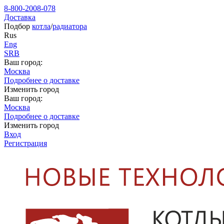
8-800-2008-078
Доставка
Подбор
котла
/
радиатора
Rus
Eng
SRB
Ваш город:
Москва
Подробнее о доставке
Изменить город
Ваш город:
Москва
Подробнее о доставке
Изменить город
Вход
Регистрация