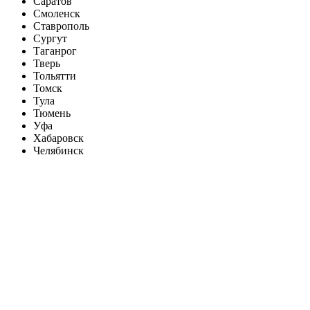
Саратов
Смоленск
Ставрополь
Сургут
Таганрог
Тверь
Тольятти
Томск
Тула
Тюмень
Уфа
Хабаровск
Челябинск