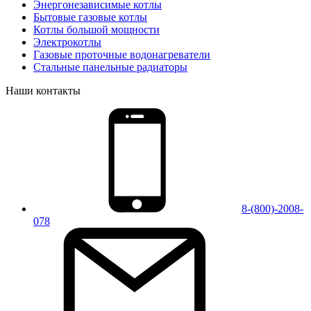
Энергонезависимые котлы
Бытовые газовые котлы
Котлы большой мощности
Электрокотлы
Газовые проточные водонагреватели
Стальные панельные радиаторы
Наши контакты
8-(800)-2008-
078