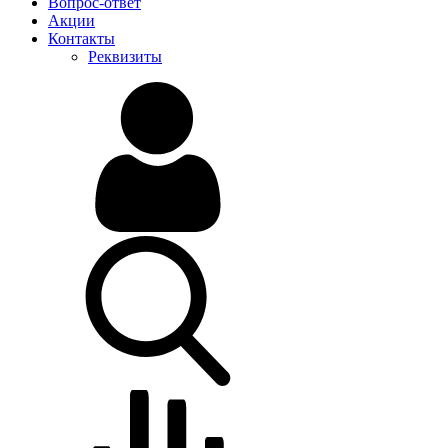
Вопрос-ответ
Акции
Контакты
Реквизиты