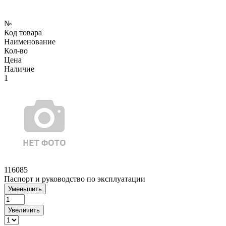
№
Код товара
Наименование
Кол-во
Цена
Наличие
1
116085
Паспорт и руководство по эксплуатации
Уменьшить
Увеличить