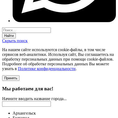
Найти
Скрыть поиск
На нашем сайте используются соokie-файлы, в том числе
сервисов веб-аналитики. Используя сайт, Вы соглашаетесь на
обработку персональных данных при помощи cookie-файлов.
Подробнее об обработке персональных данных Вы можете
узнать в
Политике конфиденциальности
.
Принять
Мы работаем для вас!
Начните вводить название города...
Архангельск
Белгород