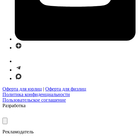
Оферта для юрлиц
|
Оферта для физлиц
Политика конфиденциальности
Пользовательское соглашение
Разработка
Рекламодатель