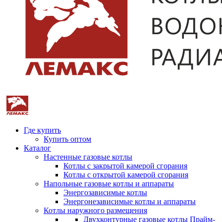
Где купить
Купить оптом
Каталог
Настенные газовые котлы
Котлы с закрытой камерой сгорания
Котлы с открытой камерой сгорания
Напольные газовые котлы и аппараты
Энергозависимые котлы
Энергонезависимые котлы и аппараты
Котлы наружного размещения
Двухконтурные газовые котлы Прайм-