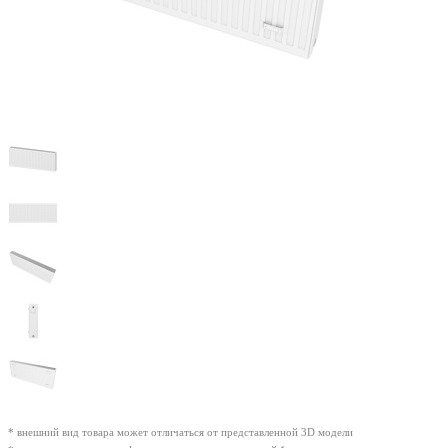
* внешний вид товара может отличаться от представленной 3D модели