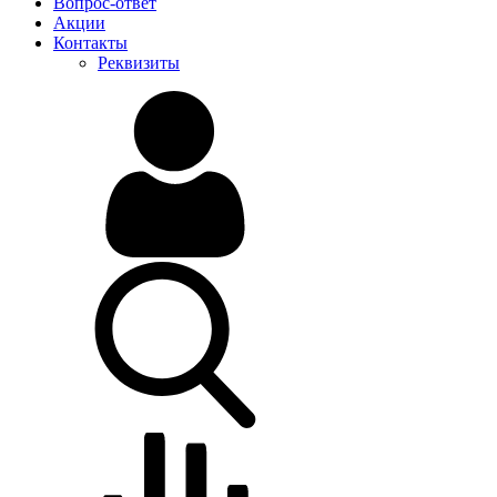
Вопрос-ответ
Акции
Контакты
Реквизиты