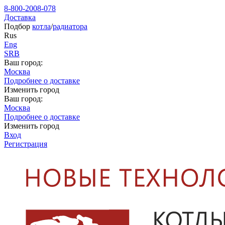
8-800-2008-078
Доставка
Подбор
котла
/
радиатора
Rus
Eng
SRB
Ваш город:
Москва
Подробнее о доставке
Изменить город
Ваш город:
Москва
Подробнее о доставке
Изменить город
Вход
Регистрация