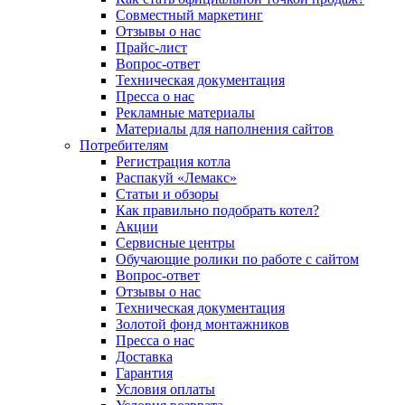
Совместный маркетинг
Отзывы о нас
Прайс-лист
Вопрос-ответ
Техническая документация
Пресса о нас
Рекламные материалы
Материалы для наполнения сайтов
Потребителям
Регистрация котла
Распакуй «Лемакс»
Статьи и обзоры
Как правильно подобрать котел?
Акции
Сервисные центры
Обучающие ролики по работе с сайтом
Вопрос-ответ
Отзывы о нас
Техническая документация
Золотой фонд монтажников
Пресса о нас
Доставка
Гарантия
Условия оплаты