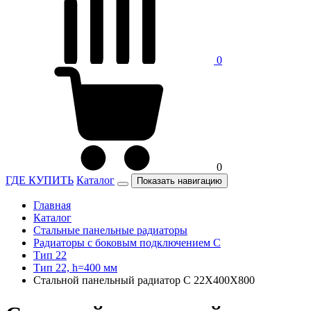
0
0
ГДЕ КУПИТЬ
Каталог
Показать навигацию
Главная
Каталог
Стальные панельные радиаторы
Радиаторы c боковым подключением C
Тип 22
Тип 22, h=400 мм
Стальной панельный радиатор C 22Х400Х800