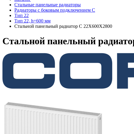
Стальные панельные радиаторы
Радиаторы c боковым подключением C
Тип 22
Тип 22, h=600 мм
Стальной панельный радиатор C 22X600X2800
Стальной панельный радиато