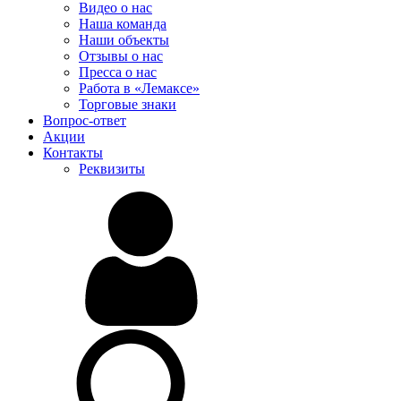
Видео о нас
Наша команда
Наши объекты
Отзывы о нас
Пресса о нас
Работа в «Лемаксе»
Торговые знаки
Вопрос-ответ
Акции
Контакты
Реквизиты