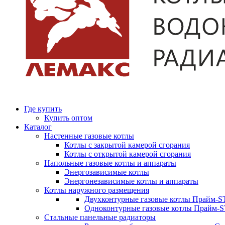
Где купить
Купить оптом
Каталог
Настенные газовые котлы
Котлы с закрытой камерой сгорания
Котлы с открытой камерой сгорания
Напольные газовые котлы и аппараты
Энергозависимые котлы
Энергонезависимые котлы и аппараты
Котлы наружного размещения
Двухконтурные газовые котлы Прайм-ST
Одноконтурные газовые котлы Прайм-
Стальные панельные радиаторы