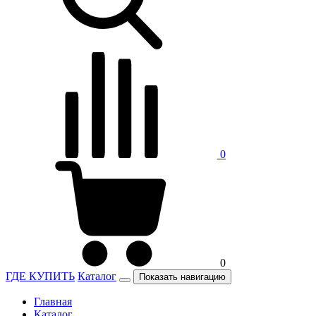
0
0
ГДЕ КУПИТЬ
Каталог
Показать навигацию
Главная
Каталог