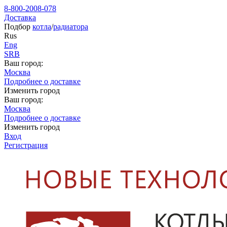
8-800-2008-078
Доставка
Подбор
котла
/
радиатора
Rus
Eng
SRB
Ваш город:
Москва
Подробнее о доставке
Изменить город
Ваш город:
Москва
Подробнее о доставке
Изменить город
Вход
Регистрация