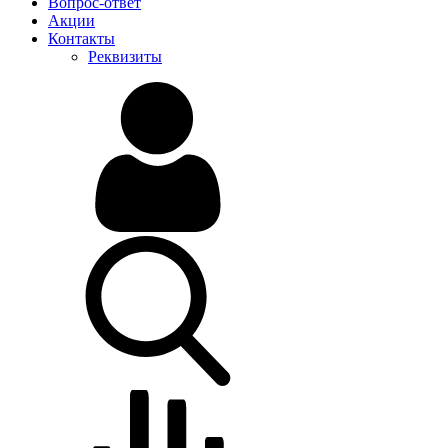
Вопрос-ответ
Акции
Контакты
Реквизиты