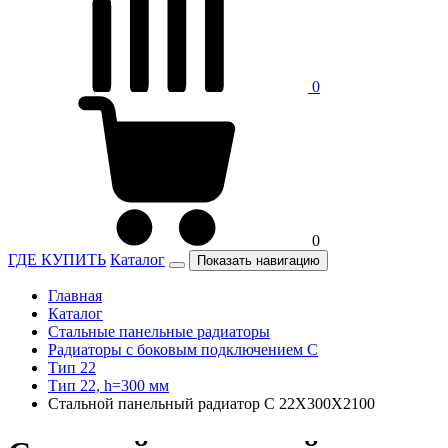
0
0
ГДЕ КУПИТЬ
Каталог
Показать навигацию
Главная
Каталог
Стальные панельные радиаторы
Радиаторы c боковым подключением C
Тип 22
Тип 22, h=300 мм
Стальной панельный радиатор C 22Х300Х2100