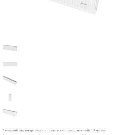
* внешний вид товара может отличаться от представленной 3D модели