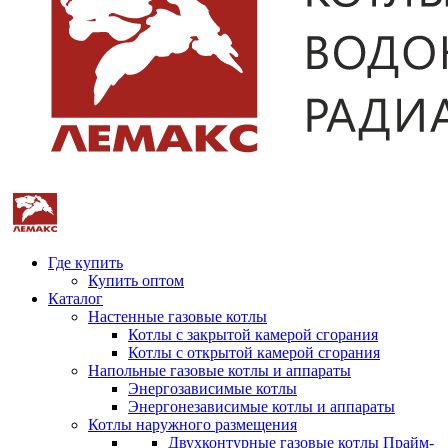
Где купить
Купить оптом
Каталог
Настенные газовые котлы
Котлы с закрытой камерой сгорания
Котлы с открытой камерой сгорания
Напольные газовые котлы и аппараты
Энергозависимые котлы
Энергонезависимые котлы и аппараты
Котлы наружного размещения
Двухконтурные газовые котлы Прайм-