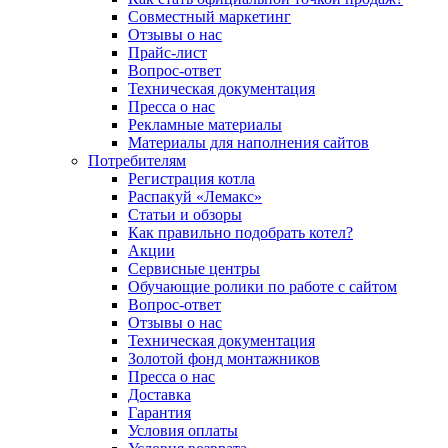
Совместный маркетинг
Отзывы о нас
Прайс-лист
Вопрос-ответ
Техническая документация
Пресса о нас
Рекламные материалы
Материалы для наполнения сайтов
Потребителям
Регистрация котла
Распакуй «Лемакс»
Статьи и обзоры
Как правильно подобрать котел?
Акции
Сервисные центры
Обучающие ролики по работе с сайтом
Вопрос-ответ
Отзывы о нас
Техническая документация
Золотой фонд монтажников
Пресса о нас
Доставка
Гарантия
Условия оплаты