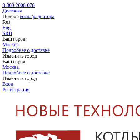
8-800-2008-078
Доставка
Подбор
котла
/
радиатора
Rus
Eng
SRB
Ваш город:
Москва
Подробнее о доставке
Изменить город
Ваш город:
Москва
Подробнее о доставке
Изменить город
Вход
Регистрация