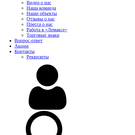
Видео о нас
Наша команда
Наши объекты
Отзывы о нас
Пресса о нас
Работа в «Лемаксе»
Торговые знаки
Вопрос-ответ
Акции
Контакты
Реквизиты