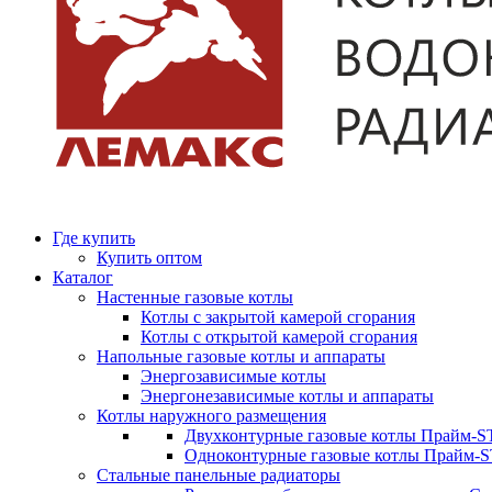
Где купить
Купить оптом
Каталог
Настенные газовые котлы
Котлы с закрытой камерой сгорания
Котлы с открытой камерой сгорания
Напольные газовые котлы и аппараты
Энергозависимые котлы
Энергонезависимые котлы и аппараты
Котлы наружного размещения
Двухконтурные газовые котлы Прайм-ST
Одноконтурные газовые котлы Прайм-
Стальные панельные радиаторы