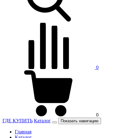
0
0
ГДЕ КУПИТЬ
Каталог
Показать навигацию
Главная
Каталог