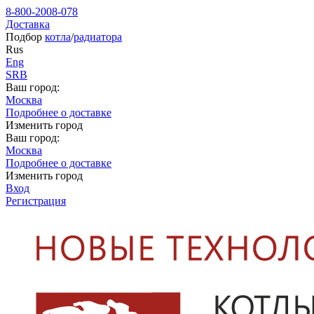
8-800-2008-078
Доставка
Подбор
котла
/
радиатора
Rus
Eng
SRB
Ваш город:
Москва
Подробнее о доставке
Изменить город
Ваш город:
Москва
Подробнее о доставке
Изменить город
Вход
Регистрация