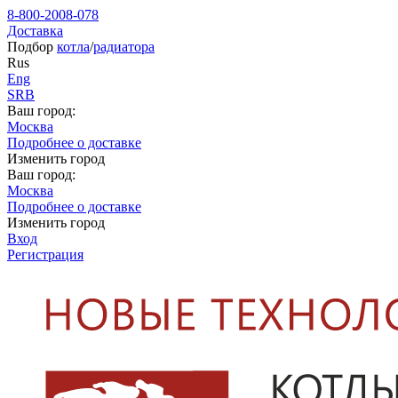
8-800-2008-078
Доставка
Подбор
котла
/
радиатора
Rus
Eng
SRB
Ваш город:
Москва
Подробнее о доставке
Изменить город
Ваш город:
Москва
Подробнее о доставке
Изменить город
Вход
Регистрация