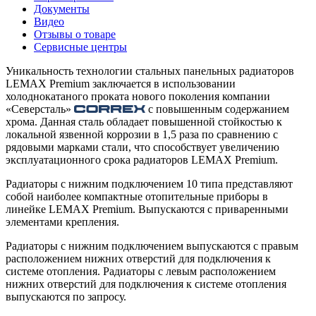
Документы
Видео
Отзывы о товаре
Сервисные центры
Уникальность технологии стальных панельных радиаторов
LEMAX Premium заключается в использовании
холоднокатаного проката нового поколения компании
«Северсталь»
с повышенным содержанием
хрома. Данная сталь обладает повышенной стойкостью к
локальной язвенной коррозии в 1,5 раза по сравнению с
рядовыми марками стали, что способствует увеличению
эксплуатационного срока радиаторов LEMAX Premium.
Радиаторы с нижним подключением 10 типа представляют
собой наиболее компактные отопительные приборы в
линейке LEMAX Premium. Выпускаются с приваренными
элементами крепления.
Радиаторы с нижним подключением выпускаются с правым
расположением нижних отверстий для подключения к
системе отопления. Радиаторы с левым расположением
нижних отверстий для подключения к системе отопления
выпускаются по запросу.