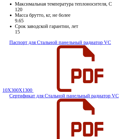
Максимальная температура теплоносителя, C
120
Масса брутто, кг, не более
9.65
Срок заводской гарантии, лет
15
Паспорт для Стальной панельный радиатор VC
10Х300Х1300
Сертификат для Стальной панельный радиатор VC