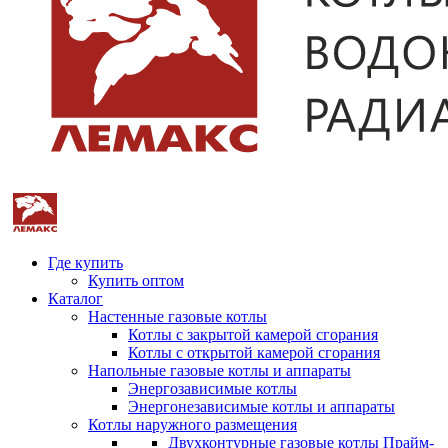
Где купить
Купить оптом
Каталог
Настенные газовые котлы
Котлы с закрытой камерой сгорания
Котлы с открытой камерой сгорания
Напольные газовые котлы и аппараты
Энергозависимые котлы
Энергонезависимые котлы и аппараты
Котлы наружного размещения
Двухконтурные газовые котлы Прайм-