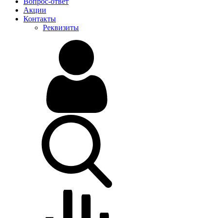
Вопрос-ответ
Акции
Контакты
Реквизиты