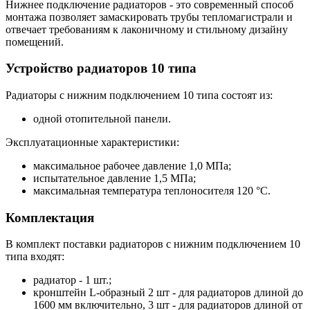
Нижнее подключение радиаторов - это современный способ
монтажа позволяет замаскировать трубы тепломагистрали и
отвечает требованиям к лаконичному и стильному дизайну
помещений.
Устройство радиаторов 10 типа
Радиаторы с нижним подключением 10 типа состоят из:
одной отопительной панели.
Эксплуатационные характеристики:
максимальное рабочее давление 1,0 МПа;
испытательное давление 1,5 МПа;
максимальная температура теплоносителя 120 °С.
Комплектация
В комплект поставки радиаторов с нижним подключением 10
типа входят:
радиатор - 1 шт.;
кронштейн L-образный 2 шт - для радиаторов длиной до
1600 мм включительно, 3 шт - для радиаторов длиной от