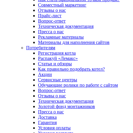
Совместный маркетинг
Отзывы о нас
Прайс-лист
Вопрос-ответ
Техническая документация
Пресса о нас
Рекламные материалы
Материалы для наполнения сайтов
Потребителям
Регистрация котла
Распакуй «Лемакс»
Статьи и обзоры
Как правильно подобрать котел?
Акции
Сервисные центры
Обучающие ролики по работе с сайтом
Вопрос-ответ
Отзывы о нас
Техническая документация
Золотой фонд монтажников
Пресса о нас
Доставка
Гарантия
Условия оплаты