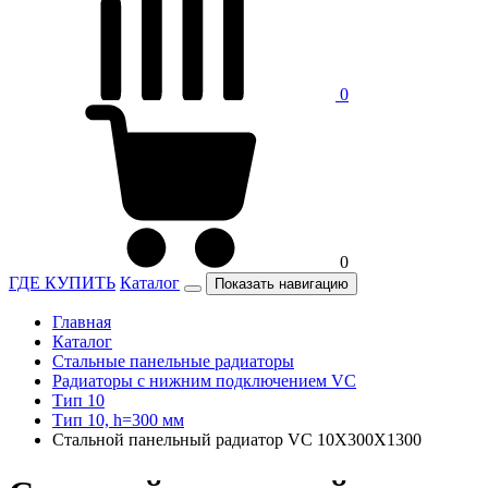
0
0
ГДЕ КУПИТЬ
Каталог
Показать навигацию
Главная
Каталог
Стальные панельные радиаторы
Радиаторы c нижним подключением VC
Тип 10
Тип 10, h=300 мм
Стальной панельный радиатор VC 10Х300Х1300