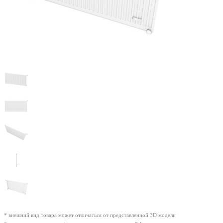
* внешний вид товара может отличаться от представленной 3D модели