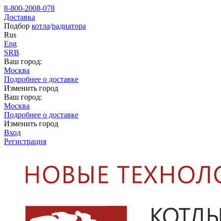
8-800-2008-078
Доставка
Подбор
котла
/
радиатора
Rus
Eng
SRB
Ваш город:
Москва
Подробнее о доставке
Изменить город
Ваш город:
Москва
Подробнее о доставке
Изменить город
Вход
Регистрация