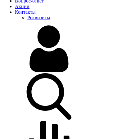
Вопрос-ответ
Акции
Контакты
Реквизиты