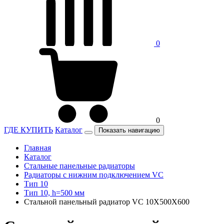
0
0
ГДЕ КУПИТЬ
Каталог
Показать навигацию
Главная
Каталог
Стальные панельные радиаторы
Радиаторы c нижним подключением VC
Тип 10
Тип 10, h=500 мм
Стальной панельный радиатор VC 10Х500Х600