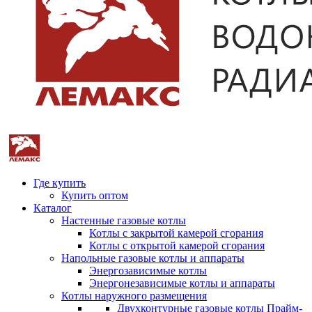
Где купить
Купить оптом
Каталог
Настенные газовые котлы
Котлы с закрытой камерой сгорания
Котлы с открытой камерой сгорания
Напольные газовые котлы и аппараты
Энергозависимые котлы
Энергонезависимые котлы и аппараты
Котлы наружного размещения
Двухконтурные газовые котлы Прайм-