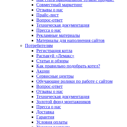
Совместный маркетинг
Отзывы о нас
Прайс-лист
Вопрос-ответ
Техническая документация
Пресса о нас
Рекламные материалы
Материалы для наполнения сайтов
Потребителям
Регистрация котла
Распакуй «Лемакс»
Статьи и обзоры
Как правильно подобрать котел?
Акции
Сервисные центры
Обучающие ролики по работе с сайтом
Вопрос-ответ
Отзывы о нас
Техническая документация
Золотой фонд монтажников
Пресса о нас
Доставка
Гарантия
Условия оплаты