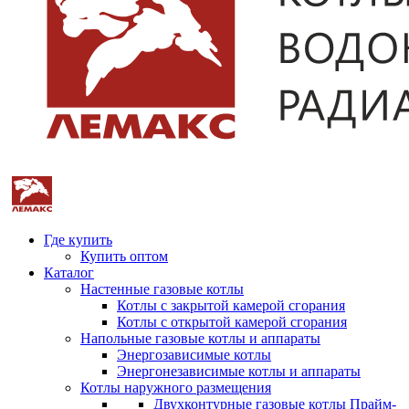
Где купить
Купить оптом
Каталог
Настенные газовые котлы
Котлы с закрытой камерой сгорания
Котлы с открытой камерой сгорания
Напольные газовые котлы и аппараты
Энергозависимые котлы
Энергонезависимые котлы и аппараты
Котлы наружного размещения
Двухконтурные газовые котлы Прайм-