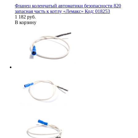
Фланец коленчатый автоматики безопасности 820
запасная часть к котлу «Лемакс» Код: 018253
1 182 руб.
В корзину