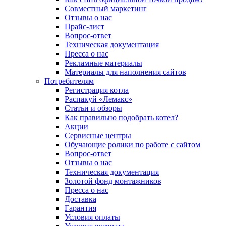
Совместный маркетинг
Отзывы о нас
Прайс-лист
Вопрос-ответ
Техническая документация
Пресса о нас
Рекламные материалы
Материалы для наполнения сайтов
Потребителям
Регистрация котла
Распакуй «Лемакс»
Статьи и обзоры
Как правильно подобрать котел?
Акции
Сервисные центры
Обучающие ролики по работе с сайтом
Вопрос-ответ
Отзывы о нас
Техническая документация
Золотой фонд монтажников
Пресса о нас
Доставка
Гарантия
Условия оплаты