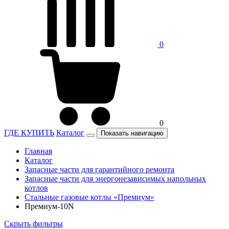
0
0
ГДЕ КУПИТЬ
Каталог
Показать навигацию
Главная
Каталог
Запасные части для гарантийного ремонта
Запасные части для энергонезависимых напольных
котлов
Стальные газовые котлы «Премиум»
Премиум-10N
Скрыть фильтры