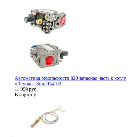
Автоматика безопасности 820 запасная часть к котлу
«Лемакс» Код: 014103
11 059 руб.
В корзину