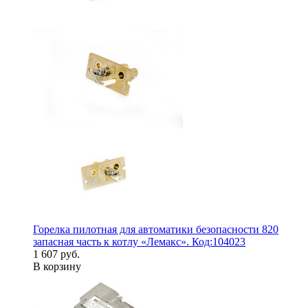
Горелка пилотная для автоматики безопасности 820
запасная часть к котлу «Лемакс». Код:104023
1 607 руб.
В корзину