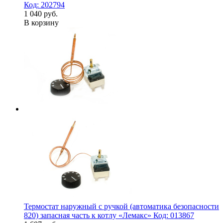
Код: 202794
1 040 руб.
В корзину
Термостат наружный с ручкой (автоматика безопасности
820) запасная часть к котлу «Лемакс» Код: 013867