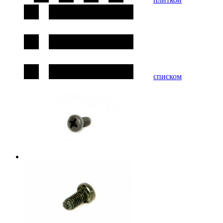
списком