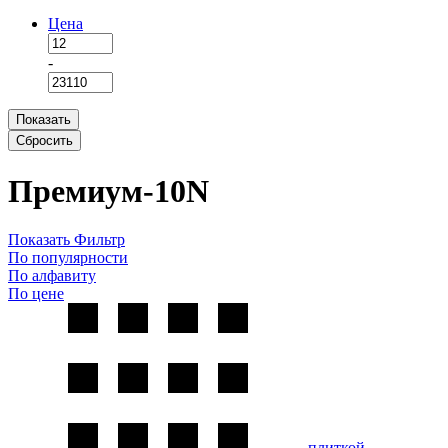
Цена
-
Показать
Сбросить
Премиум-10N
Показать Фильтр
По популярности
По алфавиту
По цене
плиткой