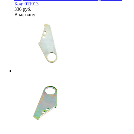
Код: 011913
336 руб.
В корзину