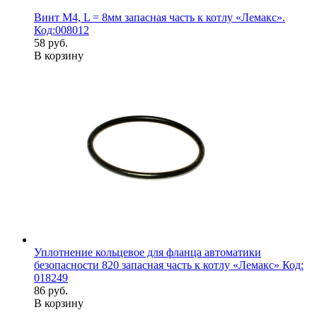
Винт М4, L = 8мм запасная часть к котлу «Лемакс».
Код:008012
58 руб.
В корзину
Уплотнение кольцевое для фланца автоматики
безопасности 820 запасная часть к котлу «Лемакс» Код:
018249
86 руб.
В корзину