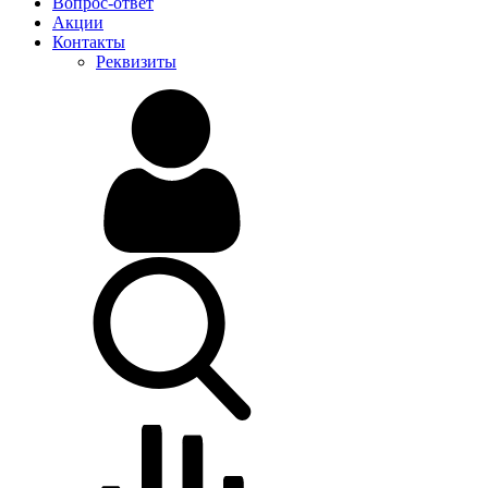
Вопрос-ответ
Акции
Контакты
Реквизиты