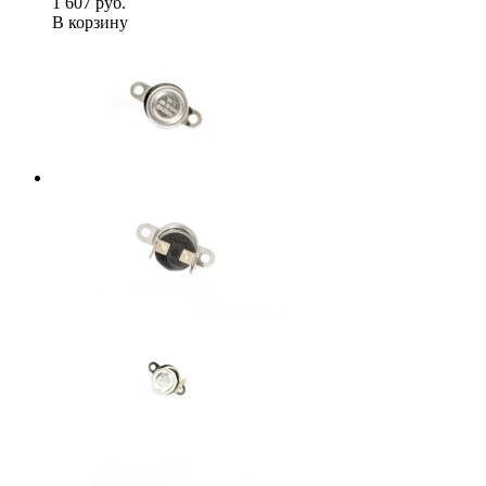
1 607 руб.
В корзину