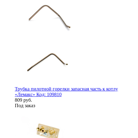
Трубка пилотной горелки запасная часть к котлу
«Лемакс» Код: 109810
809 руб.
Под заказ