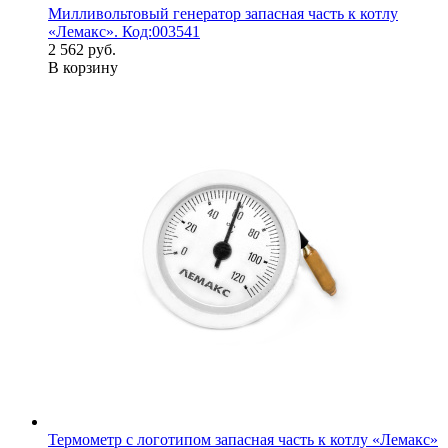
Милливольтовый генератор запасная часть к котлу
«Лемакс». Код:003541
2 562 руб.
В корзину
Термометр с логотипом запасная часть к котлу «Лемакс»