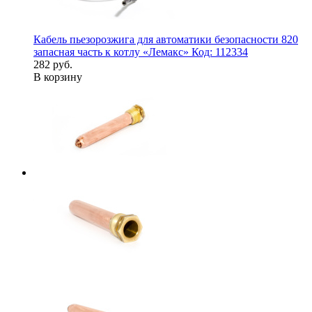
Кабель пьезорозжига для автоматики безопасности 820
запасная часть к котлу «Лемакс» Код: 112334
282 руб.
В корзину