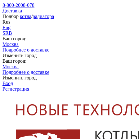
8-800-2008-078
Доставка
Подбор
котла
/
радиатора
Rus
Eng
SRB
Ваш город:
Москва
Подробнее о доставке
Изменить город
Ваш город:
Москва
Подробнее о доставке
Изменить город
Вход
Регистрация