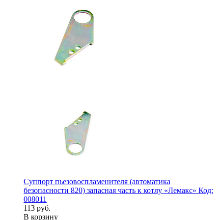
Суппорт пьезовоспламенителя (автоматика
безопасности 820) запасная часть к котлу «Лемакс» Код:
008011
113 руб.
В корзину