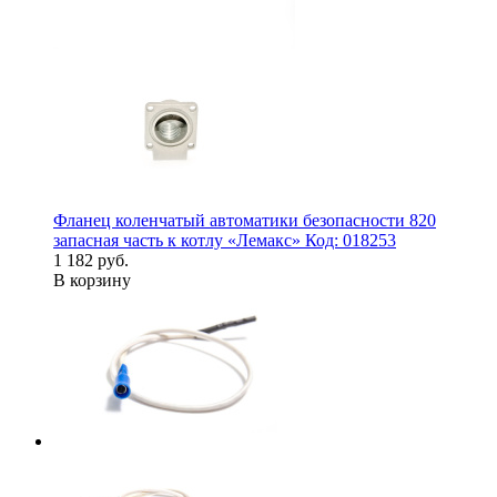
Фланец коленчатый автоматики безопасности 820
запасная часть к котлу «Лемакс» Код: 018253
1 182 руб.
В корзину