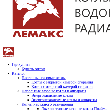
Где купить
Купить оптом
Каталог
Настенные газовые котлы
Котлы с закрытой камерой сгорания
Котлы с открытой камерой сгорания
Напольные газовые котлы и аппараты
Энергозависимые котлы
Энергонезависимые котлы и аппараты
Котлы наружного размещения
Двухконтурные газовые котлы Прайм-