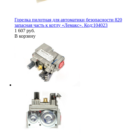
Горелка пилотная для автоматики безопасности 820
запасная часть к котлу «Лемакс». Код:104023
1 607 руб.
В корзину