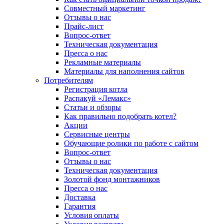
Совместный маркетинг
Отзывы о нас
Прайс-лист
Вопрос-ответ
Техническая документация
Пресса о нас
Рекламные материалы
Материалы для наполнения сайтов
Потребителям
Регистрация котла
Распакуй «Лемакс»
Статьи и обзоры
Как правильно подобрать котел?
Акции
Сервисные центры
Обучающие ролики по работе с сайтом
Вопрос-ответ
Отзывы о нас
Техническая документация
Золотой фонд монтажников
Пресса о нас
Доставка
Гарантия
Условия оплаты