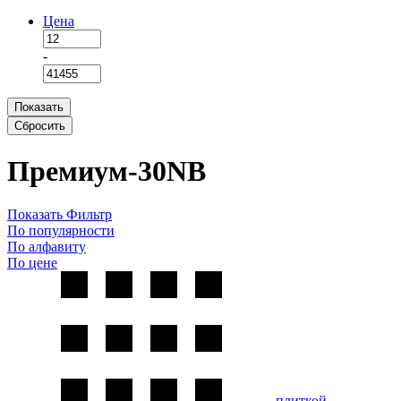
Цена
-
Показать
Сбросить
Премиум-30NB
Показать Фильтр
По популярности
По алфавиту
По цене
плиткой