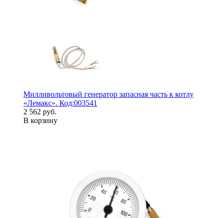
Милливольтовый генератор запасная часть к котлу
«Лемакс». Код:003541
2 562 руб.
В корзину