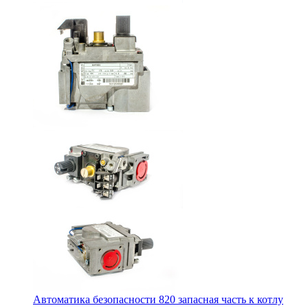
Автоматика безопасности 820 запасная часть к котлу