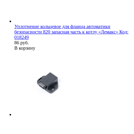
Уплотнение кольцевое для фланца автоматики
безопасности 820 запасная часть к котлу «Лемакс» Код:
018249
86 руб.
В корзину