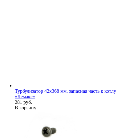
Турбулизатор 42х368 мм, запасная часть к котлу
«Лемакс»
281 руб.
В корзину