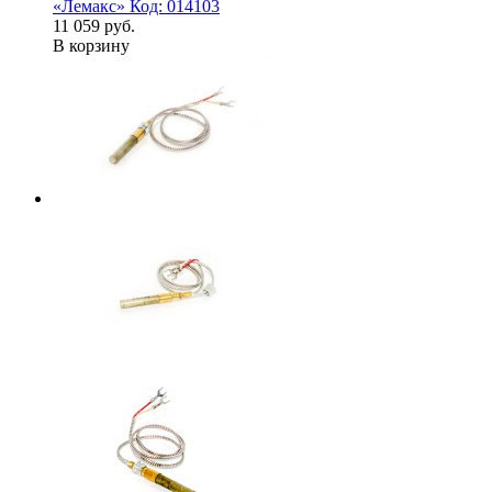
«Лемакс» Код: 014103
11 059 руб.
В корзину