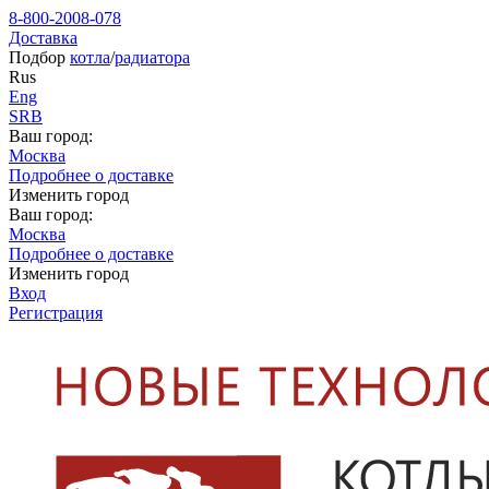
8-800-2008-078
Доставка
Подбор
котла
/
радиатора
Rus
Eng
SRB
Ваш город:
Москва
Подробнее о доставке
Изменить город
Ваш город:
Москва
Подробнее о доставке
Изменить город
Вход
Регистрация