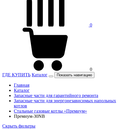
0
0
ГДЕ КУПИТЬ
Каталог
Показать навигацию
Главная
Каталог
Запасные части для гарантийного ремонта
Запасные части для энергонезависимых напольных
котлов
Стальные газовые котлы «Премиум»
Премиум-30NB
Скрыть фильтры