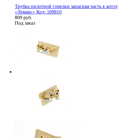
Трубка пилотной горелки запасная часть к котлу
«Лемакс» Код: 109810
809 руб.
Под заказ