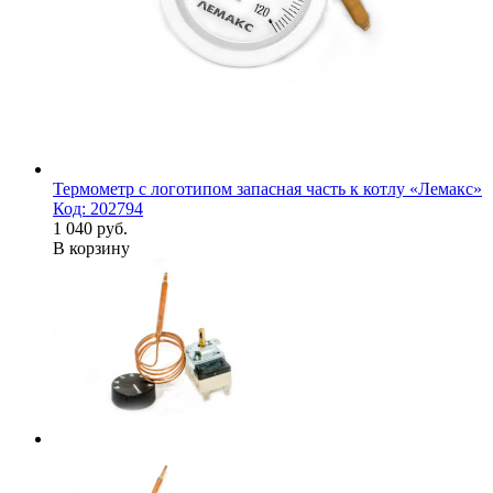
Термометр с логотипом запасная часть к котлу «Лемакс»
Код: 202794
1 040 руб.
В корзину