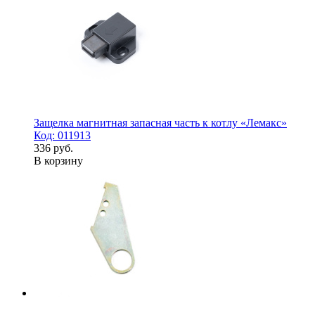
Защелка магнитная запасная часть к котлу «Лемакс»
Код: 011913
336 руб.
В корзину