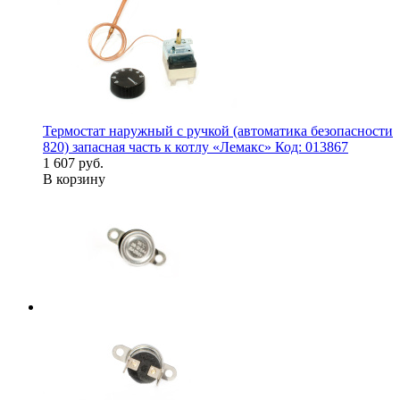
Термостат наружный с ручкой (автоматика безопасности
820) запасная часть к котлу «Лемакс» Код: 013867
1 607 руб.
В корзину