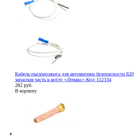
Кабель пьезорозжига для автоматики безопасности 820
запасная часть к котлу «Лемакс» Код: 112334
282 руб.
В корзину