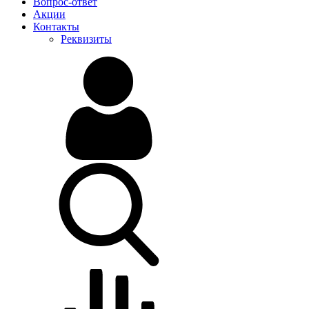
Вопрос-ответ
Акции
Контакты
Реквизиты