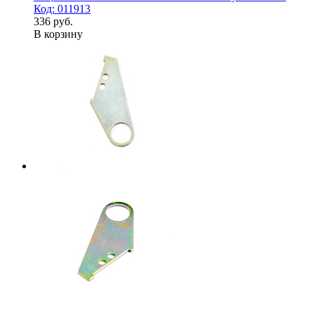
Код: 011913
336 руб.
В корзину