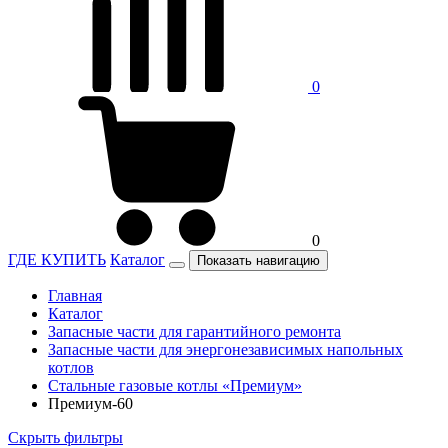
0
0
ГДЕ КУПИТЬ
Каталог
Показать навигацию
Главная
Каталог
Запасные части для гарантийного ремонта
Запасные части для энергонезависимых напольных
котлов
Стальные газовые котлы «Премиум»
Премиум-60
Скрыть фильтры