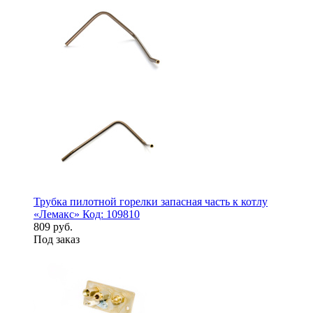
Трубка пилотной горелки запасная часть к котлу
«Лемакс» Код: 109810
809 руб.
Под заказ