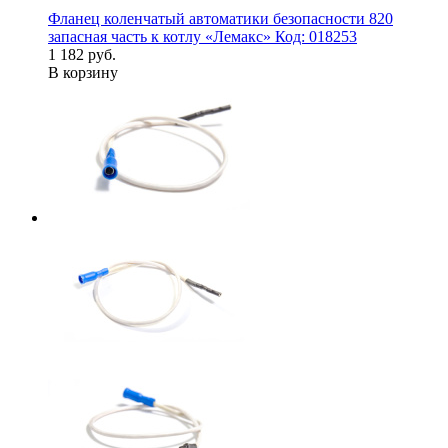
Фланец коленчатый автоматики безопасности 820
запасная часть к котлу «Лемакс» Код: 018253
1 182 руб.
В корзину