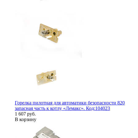
Горелка пилотная для автоматики безопасности 820
запасная часть к котлу «Лемакс». Код:104023
1 607 руб.
В корзину