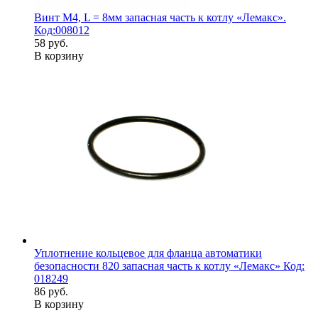
Винт М4, L = 8мм запасная часть к котлу «Лемакс».
Код:008012
58 руб.
В корзину
Уплотнение кольцевое для фланца автоматики
безопасности 820 запасная часть к котлу «Лемакс» Код:
018249
86 руб.
В корзину