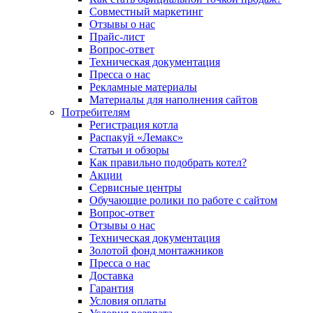
Совместный маркетинг
Отзывы о нас
Прайс-лист
Вопрос-ответ
Техническая документация
Пресса о нас
Рекламные материалы
Материалы для наполнения сайтов
Потребителям
Регистрация котла
Распакуй «Лемакс»
Статьи и обзоры
Как правильно подобрать котел?
Акции
Сервисные центры
Обучающие ролики по работе с сайтом
Вопрос-ответ
Отзывы о нас
Техническая документация
Золотой фонд монтажников
Пресса о нас
Доставка
Гарантия
Условия оплаты