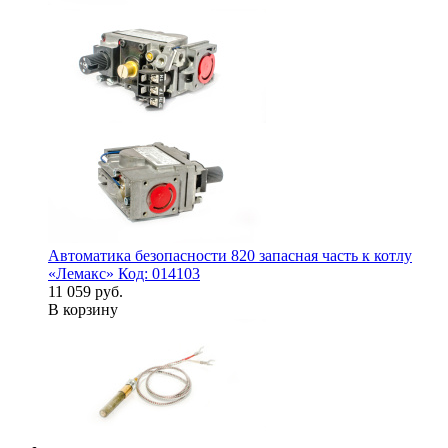
Автоматика безопасности 820 запасная часть к котлу
«Лемакс» Код: 014103
11 059 руб.
В корзину