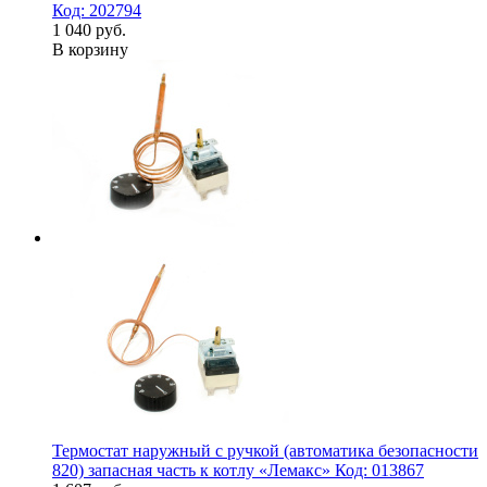
Код: 202794
1 040 руб.
В корзину
Термостат наружный с ручкой (автоматика безопасности
820) запасная часть к котлу «Лемакс» Код: 013867