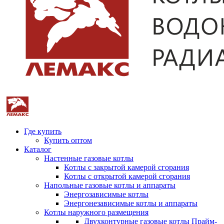
Где купить
Купить оптом
Каталог
Настенные газовые котлы
Котлы с закрытой камерой сгорания
Котлы с открытой камерой сгорания
Напольные газовые котлы и аппараты
Энергозависимые котлы
Энергонезависимые котлы и аппараты
Котлы наружного размещения
Двухконтурные газовые котлы Прайм-