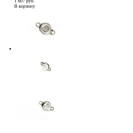
1 607 руб.
В корзину