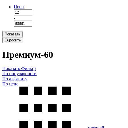
Цена
-
Показать
Сбросить
Премиум-60
Показать Фильтр
По популярности
По алфавиту
По цене
плиткой