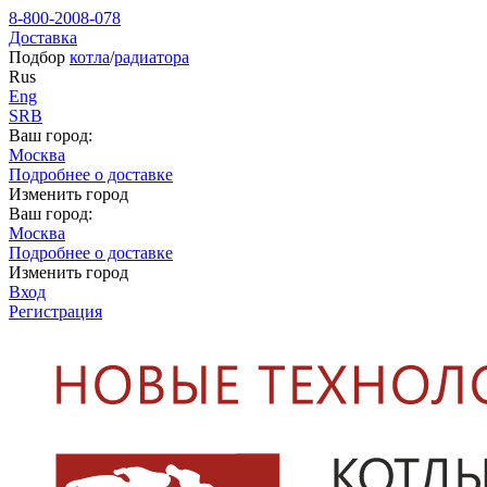
8-800-2008-078
Доставка
Подбор
котла
/
радиатора
Rus
Eng
SRB
Ваш город:
Москва
Подробнее о доставке
Изменить город
Ваш город:
Москва
Подробнее о доставке
Изменить город
Вход
Регистрация