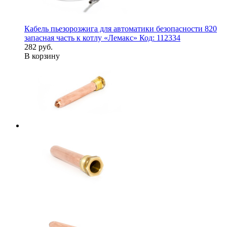
Кабель пьезорозжига для автоматики безопасности 820
запасная часть к котлу «Лемакс» Код: 112334
282 руб.
В корзину