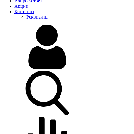
Вопрос-ответ
Акции
Контакты
Реквизиты