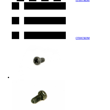
списком