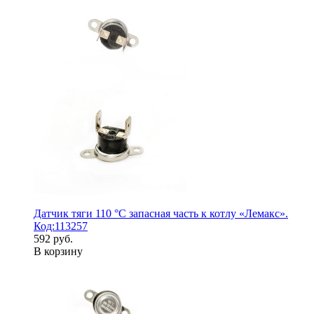
Датчик тяги 110 °С запасная часть к котлу «Лемакс».
Код:113257
592 руб.
В корзину