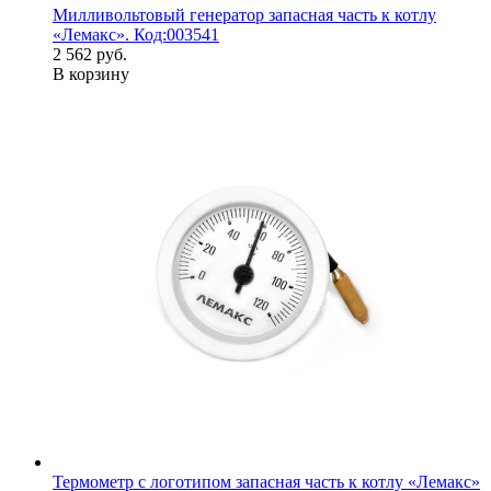
Милливольтовый генератор запасная часть к котлу
«Лемакс». Код:003541
2 562 руб.
В корзину
Термометр с логотипом запасная часть к котлу «Лемакс»