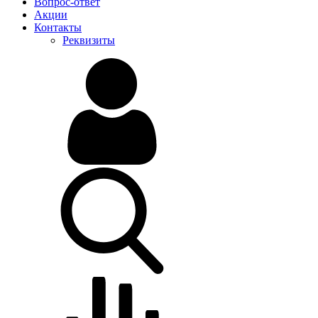
Вопрос-ответ
Акции
Контакты
Реквизиты