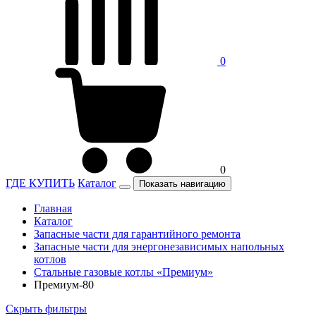
0
0
ГДЕ КУПИТЬ
Каталог
Показать навигацию
Главная
Каталог
Запасные части для гарантийного ремонта
Запасные части для энергонезависимых напольных
котлов
Стальные газовые котлы «Премиум»
Премиум-80
Скрыть фильтры