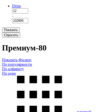
Цена
-
Показать
Сбросить
Премиум-80
Показать Фильтр
По популярности
По алфавиту
По цене
плиткой