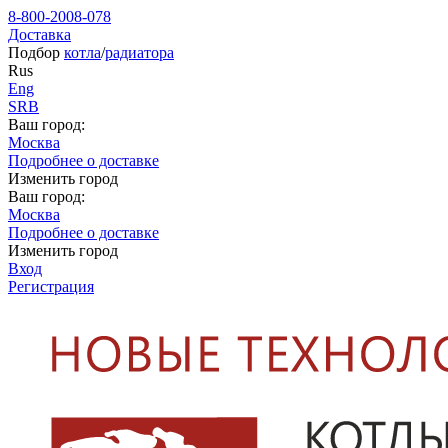
8-800-2008-078
Доставка
Подбор
котла
/
радиатора
Rus
Eng
SRB
Ваш город:
Москва
Подробнее о доставке
Изменить город
Ваш город:
Москва
Подробнее о доставке
Изменить город
Вход
Регистрация