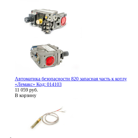
Автоматика безопасности 820 запасная часть к котлу
«Лемакс» Код: 014103
11 059 руб.
В корзину