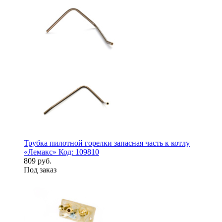
Трубка пилотной горелки запасная часть к котлу
«Лемакс» Код: 109810
809 руб.
Под заказ