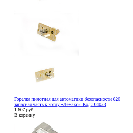
Горелка пилотная для автоматики безопасности 820
запасная часть к котлу «Лемакс». Код:104023
1 607 руб.
В корзину