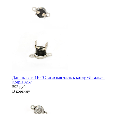
Датчик тяги 110 °С запасная часть к котлу «Лемакс».
Код:113257
592 руб.
В корзину