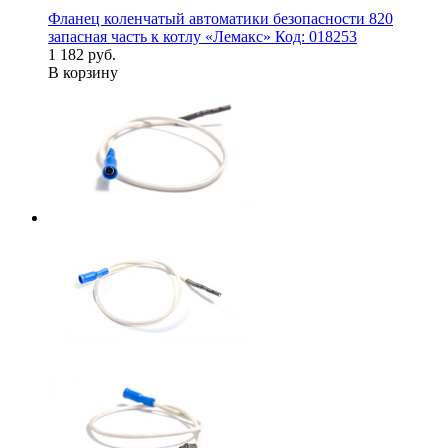
Фланец коленчатый автоматики безопасности 820
запасная часть к котлу «Лемакс» Код: 018253
1 182 руб.
В корзину