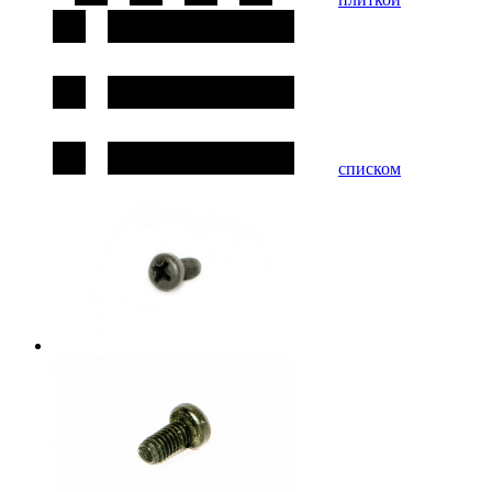
списком