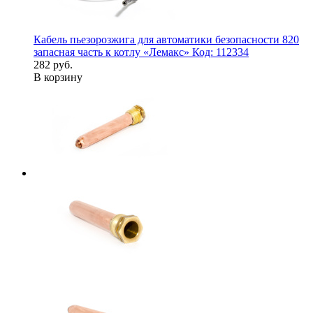
Кабель пьезорозжига для автоматики безопасности 820
запасная часть к котлу «Лемакс» Код: 112334
282 руб.
В корзину