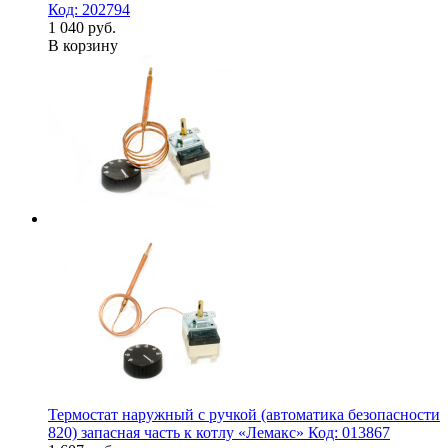
Код: 202794
1 040 руб.
В корзину
Термостат наружный с ручкой (автоматика безопасности
820) запасная часть к котлу «Лемакс» Код: 013867