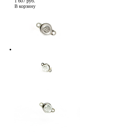
1 607 руб.
В корзину