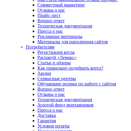
Совместный маркетинг
Отзывы о нас
Прайс-лист
Вопрос-ответ
Техническая документация
Пресса о нас
Рекламные материалы
Материалы для наполнения сайтов
Потребителям
Регистрация котла
Распакуй «Лемакс»
Статьи и обзоры
Как правильно подобрать котел?
Акции
Сервисные центры
Обучающие ролики по работе с сайтом
Вопрос-ответ
Отзывы о нас
Техническая документация
Золотой фонд монтажников
Пресса о нас
Доставка
Гарантия
Условия оплаты