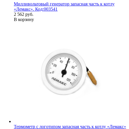
Милливольтовый генератор запасная часть к котлу
«Лемакс». Код:003541
2 562 руб.
В корзину
Термометр с логотипом запасная часть к котлу «Лемакс»