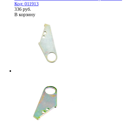
Код: 011913
336 руб.
В корзину