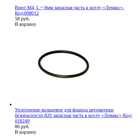
Винт М4, L = 8мм запасная часть к котлу «Лемакс».
Код:008012
58 руб.
В корзину
Уплотнение кольцевое для фланца автоматики
безопасности 820 запасная часть к котлу «Лемакс» Код:
018249
86 руб.
В корзину