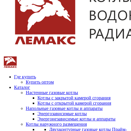
Где купить
Купить оптом
Каталог
Настенные газовые котлы
Котлы с закрытой камерой сгорания
Котлы с открытой камерой сгорания
Напольные газовые котлы и аппараты
Энергозависимые котлы
Энергонезависимые котлы и аппараты
Котлы наружного размещения
Двухконтурные газовые котлы Прайм-