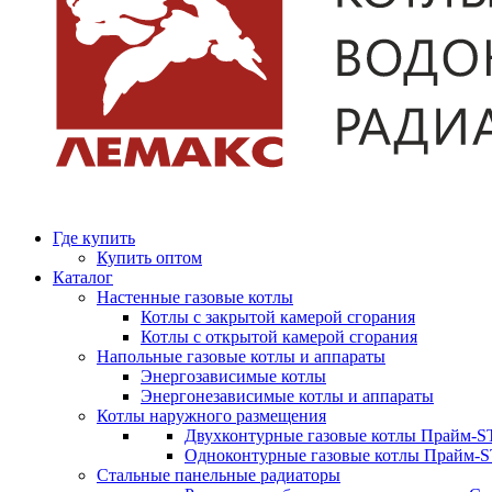
Где купить
Купить оптом
Каталог
Настенные газовые котлы
Котлы с закрытой камерой сгорания
Котлы с открытой камерой сгорания
Напольные газовые котлы и аппараты
Энергозависимые котлы
Энергонезависимые котлы и аппараты
Котлы наружного размещения
Двухконтурные газовые котлы Прайм-ST
Одноконтурные газовые котлы Прайм-
Стальные панельные радиаторы