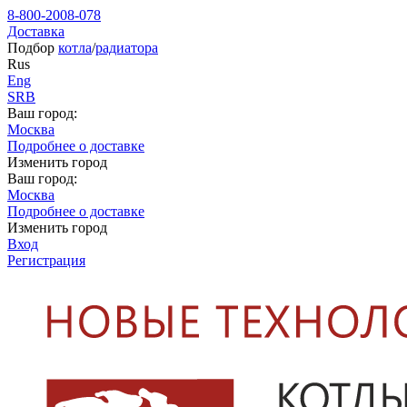
8-800-2008-078
Доставка
Подбор
котла
/
радиатора
Rus
Eng
SRB
Ваш город:
Москва
Подробнее о доставке
Изменить город
Ваш город:
Москва
Подробнее о доставке
Изменить город
Вход
Регистрация