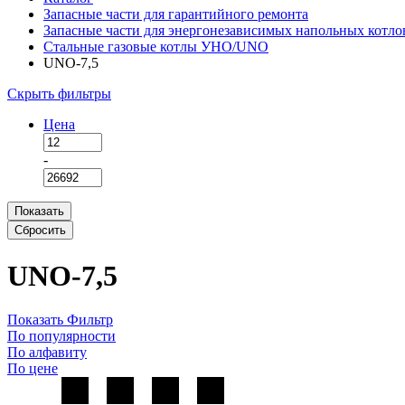
Запасные части для гарантийного ремонта
Запасные части для энергонезависимых напольных котло
Стальные газовые котлы УНО/UNO
UNO-7,5
Скрыть фильтры
Цена
-
Показать
Сбросить
UNO-7,5
Показать Фильтр
По популярности
По алфавиту
По цене