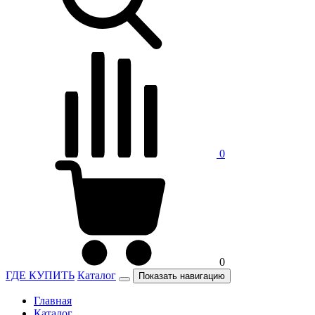
0
0
ГДЕ КУПИТЬ
Каталог
Показать навигацию
Главная
Каталог