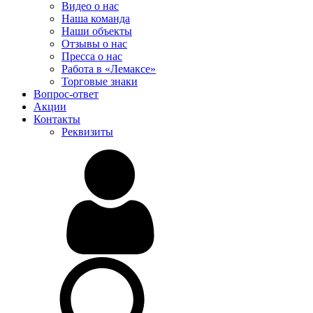
Видео о нас
Наша команда
Наши объекты
Отзывы о нас
Пресса о нас
Работа в «Лемаксе»
Торговые знаки
Вопрос-ответ
Акции
Контакты
Реквизиты