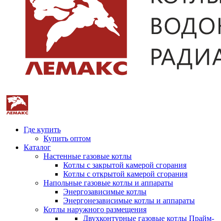
Где купить
Купить оптом
Каталог
Настенные газовые котлы
Котлы с закрытой камерой сгорания
Котлы с открытой камерой сгорания
Напольные газовые котлы и аппараты
Энергозависимые котлы
Энергонезависимые котлы и аппараты
Котлы наружного размещения
Двухконтурные газовые котлы Прайм-