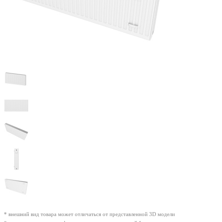
* внешний вид товара может отличаться от представленной 3D модели