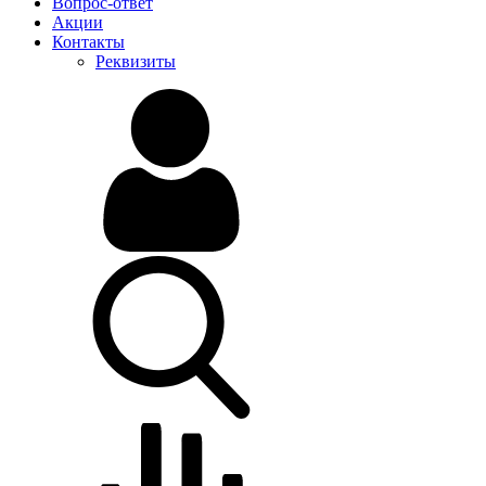
Вопрос-ответ
Акции
Контакты
Реквизиты