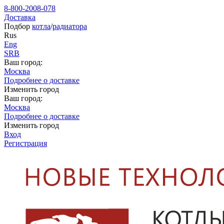
8-800-2008-078
Доставка
Подбор
котла
/
радиатора
Rus
Eng
SRB
Ваш город:
Москва
Подробнее о доставке
Изменить город
Ваш город:
Москва
Подробнее о доставке
Изменить город
Вход
Регистрация