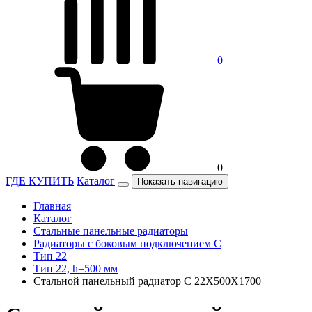
0
0
ГДЕ КУПИТЬ
Каталог
Показать навигацию
Главная
Каталог
Стальные панельные радиаторы
Радиаторы c боковым подключением C
Тип 22
Тип 22, h=500 мм
Стальной панельный радиатор C 22Х500Х1700