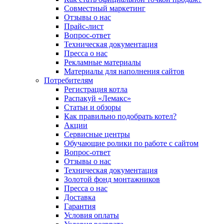
Совместный маркетинг
Отзывы о нас
Прайс-лист
Вопрос-ответ
Техническая документация
Пресса о нас
Рекламные материалы
Материалы для наполнения сайтов
Потребителям
Регистрация котла
Распакуй «Лемакс»
Статьи и обзоры
Как правильно подобрать котел?
Акции
Сервисные центры
Обучающие ролики по работе с сайтом
Вопрос-ответ
Отзывы о нас
Техническая документация
Золотой фонд монтажников
Пресса о нас
Доставка
Гарантия
Условия оплаты