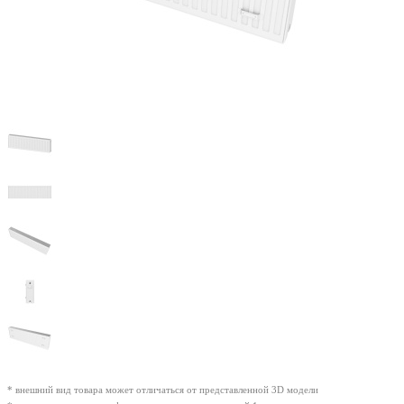
* внешний вид товара может отличаться от представленной 3D модели