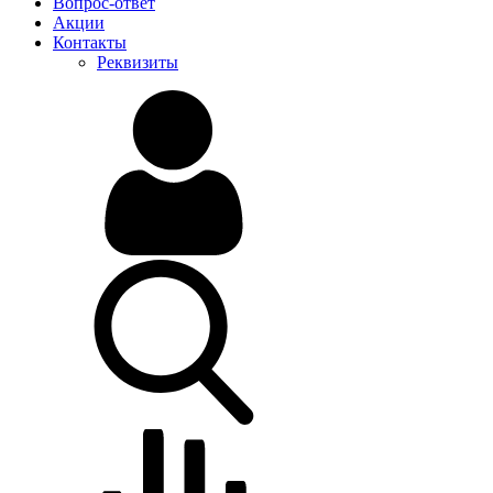
Вопрос-ответ
Акции
Контакты
Реквизиты