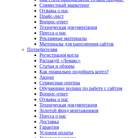
Совместный маркетинг
Отзывы о нас
Прайс-лист
Вопрос-ответ
Техническая документация
Пресса о нас
Рекламные материалы
Материалы для наполнения сайтов
Потребителям
Регистрация котла
Распакуй «Лемакс»
Статьи и обзоры
Как правильно подобрать котел?
Акции
Сервисные центры
Обучающие ролики по работе с сайтом
Вопрос-ответ
Отзывы о нас
Техническая документация
Золотой фонд монтажников
Пресса о нас
Доставка
Гарантия
Условия оплаты