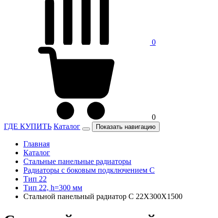
0
0
ГДЕ КУПИТЬ
Каталог
Показать навигацию
Главная
Каталог
Стальные панельные радиаторы
Радиаторы c боковым подключением C
Тип 22
Тип 22, h=300 мм
Стальной панельный радиатор C 22Х300Х1500