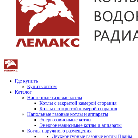
Где купить
Купить оптом
Каталог
Настенные газовые котлы
Котлы с закрытой камерой сгорания
Котлы с открытой камерой сгорания
Напольные газовые котлы и аппараты
Энергозависимые котлы
Энергонезависимые котлы и аппараты
Котлы наружного размещения
Двухконтурные газовые котлы Прайм-