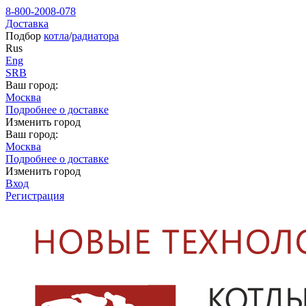
8-800-2008-078
Доставка
Подбор
котла
/
радиатора
Rus
Eng
SRB
Ваш город:
Москва
Подробнее о доставке
Изменить город
Ваш город:
Москва
Подробнее о доставке
Изменить город
Вход
Регистрация