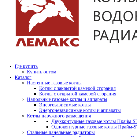
Где купить
Купить оптом
Каталог
Настенные газовые котлы
Котлы с закрытой камерой сгорания
Котлы с открытой камерой сгорания
Напольные газовые котлы и аппараты
Энергозависимые котлы
Энергонезависимые котлы и аппараты
Котлы наружного размещения
Двухконтурные газовые котлы Прайм-ST
Одноконтурные газовые котлы Прайм-
Стальные панельные радиаторы