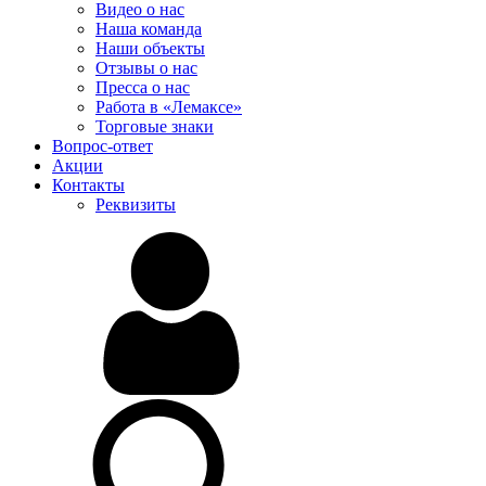
Видео о нас
Наша команда
Наши объекты
Отзывы о нас
Пресса о нас
Работа в «Лемаксе»
Торговые знаки
Вопрос-ответ
Акции
Контакты
Реквизиты