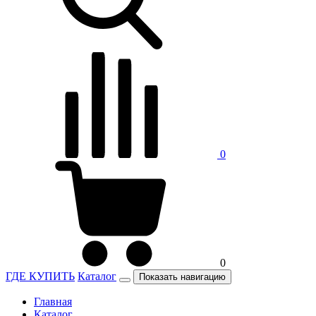
0
0
ГДЕ КУПИТЬ
Каталог
Показать навигацию
Главная
Каталог