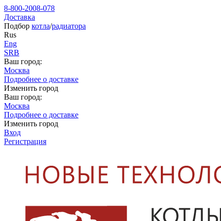
8-800-2008-078
Доставка
Подбор
котла
/
радиатора
Rus
Eng
SRB
Ваш город:
Москва
Подробнее о доставке
Изменить город
Ваш город:
Москва
Подробнее о доставке
Изменить город
Вход
Регистрация