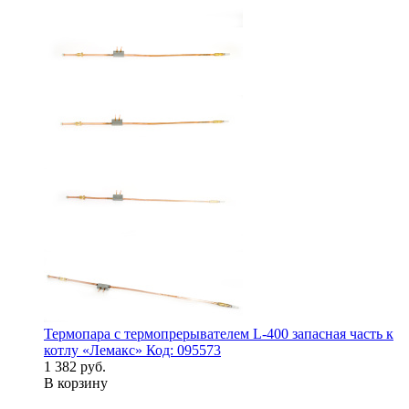
Термопара с термопрерывателем L-400 запасная часть к
котлу «Лемакс» Код: 095573
1 382 руб.
В корзину