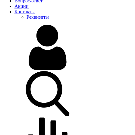
Вопрос-ответ
Акции
Контакты
Реквизиты