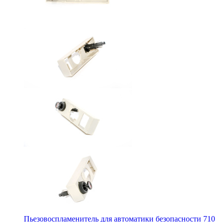
Пьезовоспламенитель для автоматики безопасности 710