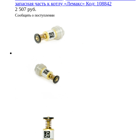
запасная часть к котлу «Лемакс» Код: 108842
2 507 руб.
Сообщить о поступлении