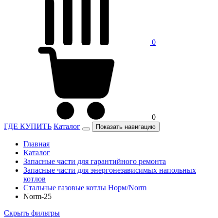
0
0
ГДЕ КУПИТЬ
Каталог
Показать навигацию
Главная
Каталог
Запасные части для гарантийного ремонта
Запасные части для энергонезависимых напольных
котлов
Стальные газовые котлы Норм/Norm
Norm-25
Скрыть фильтры