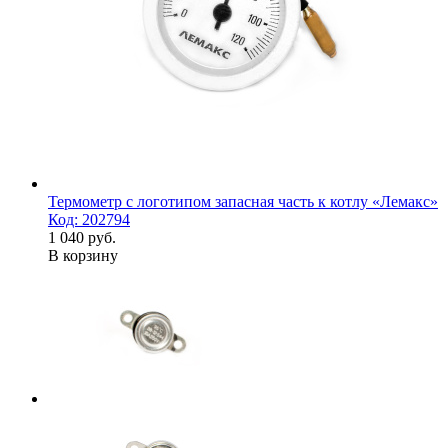
Термометр с логотипом запасная часть к котлу «Лемакс»
Код: 202794
1 040 руб.
В корзину