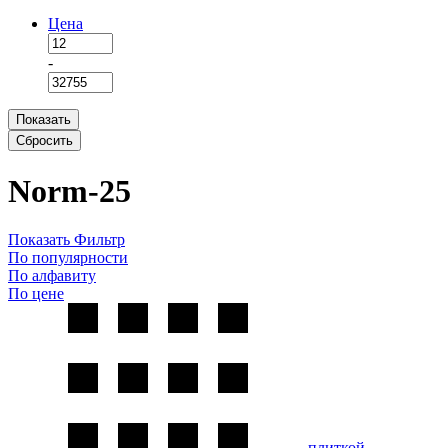
Цена
-
Показать
Сбросить
Norm-25
Показать Фильтр
По популярности
По алфавиту
По цене
плиткой