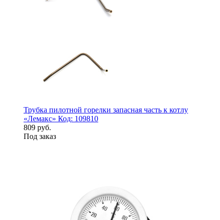
Трубка пилотной горелки запасная часть к котлу
«Лемакс» Код: 109810
809 руб.
Под заказ