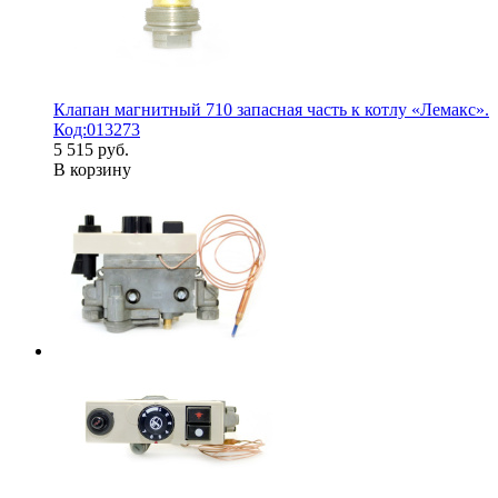
Клапан магнитный 710 запасная часть к котлу «Лемакс».
Код:013273
5 515 руб.
В корзину