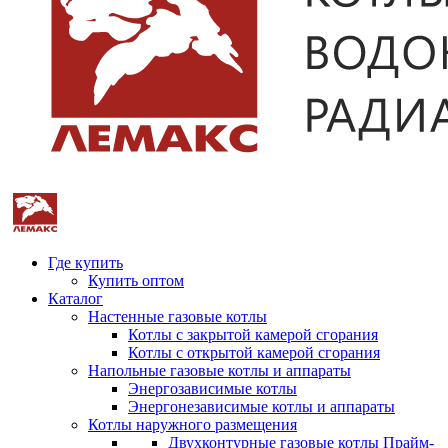
Где купить
Купить оптом
Каталог
Настенные газовые котлы
Котлы с закрытой камерой сгорания
Котлы с открытой камерой сгорания
Напольные газовые котлы и аппараты
Энергозависимые котлы
Энергонезависимые котлы и аппараты
Котлы наружного размещения
Двухконтурные газовые котлы Прайм-