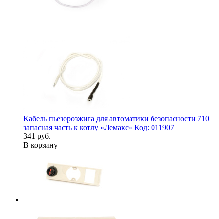
Кабель пьезорозжига для автоматики безопасности 710
запасная часть к котлу «Лемакс» Код: 011907
341 руб.
В корзину