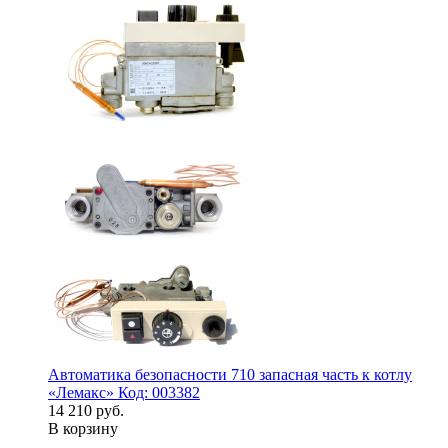
Автоматика безопасности 710 запасная часть к котлу
«Лемакс» Код: 003382
14 210 руб.
В корзину