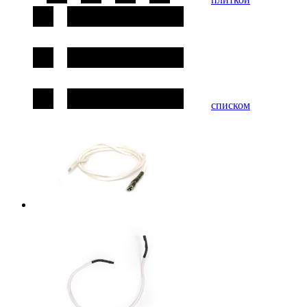
списком