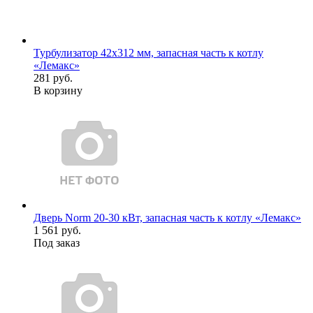
Турбулизатор 42х312 мм, запасная часть к котлу
«Лемакс»
281 руб.
В корзину
Дверь Norm 20-30 кВт, запасная часть к котлу «Лемакс»
1 561 руб.
Под заказ