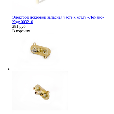
Электрод искровой запасная часть к котлу «Лемакс»
Код: 003210
281 руб.
В корзину