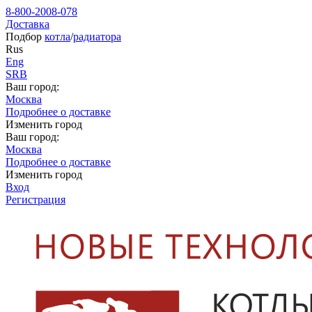
8-800-2008-078
Доставка
Подбор
котла
/
радиатора
Rus
Eng
SRB
Ваш город:
Москва
Подробнее о доставке
Изменить город
Ваш город:
Москва
Подробнее о доставке
Изменить город
Вход
Регистрация