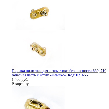
Горелка пилотная для автоматики безопасности 630, 710
запасная часть к котлу «Лемакс». Код: 021655
1 406 руб.
В корзину