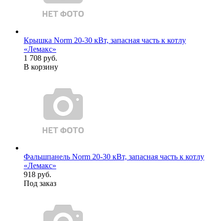
Крышка Norm 20-30 кВт, запасная часть к котлу
«Лемакс»
1 708 руб.
В корзину
Фальшпанель Norm 20-30 кВт, запасная часть к котлу
«Лемакс»
918 руб.
Под заказ