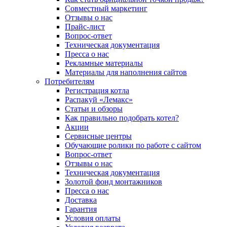
Совместный маркетинг
Отзывы о нас
Прайс-лист
Вопрос-ответ
Техническая документация
Пресса о нас
Рекламные материалы
Материалы для наполнения сайтов
Потребителям
Регистрация котла
Распакуй «Лемакс»
Статьи и обзоры
Как правильно подобрать котел?
Акции
Сервисные центры
Обучающие ролики по работе с сайтом
Вопрос-ответ
Отзывы о нас
Техническая документация
Золотой фонд монтажников
Пресса о нас
Доставка
Гарантия
Условия оплаты