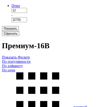
Цена
-
Показать
Сбросить
Премиум-16В
Показать Фильтр
По популярности
По алфавиту
По цене
плиткой