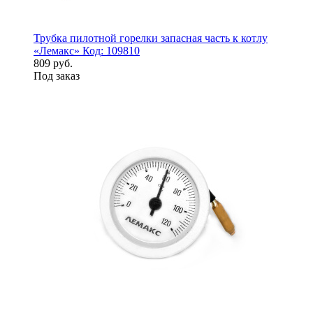
Трубка пилотной горелки запасная часть к котлу
«Лемакс» Код: 109810
809 руб.
Под заказ