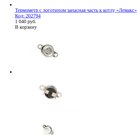
Термометр с логотипом запасная часть к котлу «Лемакс»
Код: 202794
1 040 руб.
В корзину