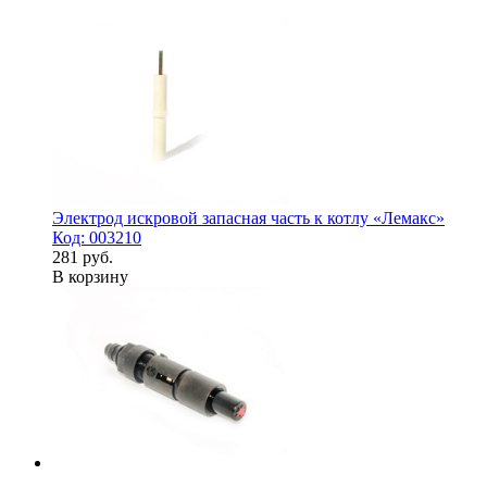
Электрод искровой запасная часть к котлу «Лемакс»
Код: 003210
281 руб.
В корзину