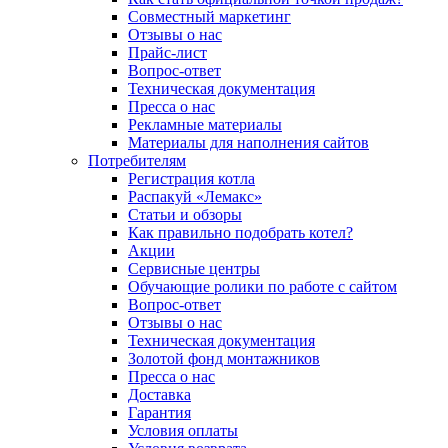
Совместный маркетинг
Отзывы о нас
Прайс-лист
Вопрос-ответ
Техническая документация
Пресса о нас
Рекламные материалы
Материалы для наполнения сайтов
Потребителям
Регистрация котла
Распакуй «Лемакс»
Статьи и обзоры
Как правильно подобрать котел?
Акции
Сервисные центры
Обучающие ролики по работе с сайтом
Вопрос-ответ
Отзывы о нас
Техническая документация
Золотой фонд монтажников
Пресса о нас
Доставка
Гарантия
Условия оплаты