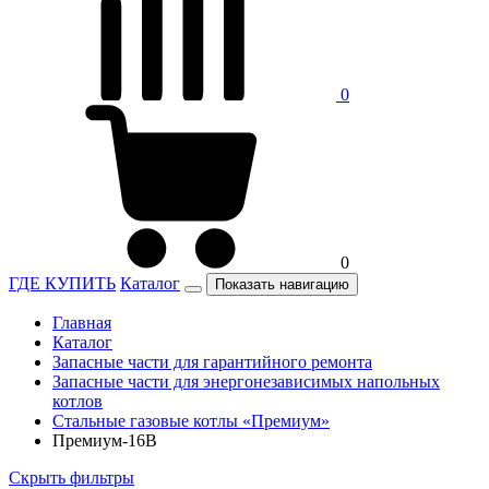
0
0
ГДЕ КУПИТЬ
Каталог
Показать навигацию
Главная
Каталог
Запасные части для гарантийного ремонта
Запасные части для энергонезависимых напольных
котлов
Стальные газовые котлы «Премиум»
Премиум-16В
Скрыть фильтры