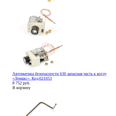
Автоматика безопасности 630 запасная часть к котлу
«Лемакс». Код:021653
8 752 руб.
В корзину