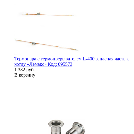
Термопара с термопрерывателем L-400 запасная часть к
котлу «Лемакс» Код: 095573
1 382 руб.
В корзину