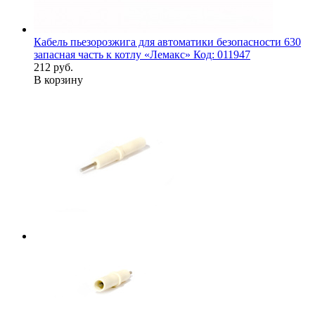
Кабель пьезорозжига для автоматики безопасности 630
запасная часть к котлу «Лемакс» Код: 011947
212 руб.
В корзину