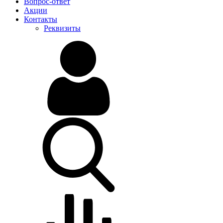
Вопрос-ответ
Акции
Контакты
Реквизиты