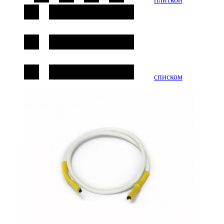
списком