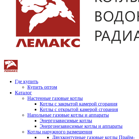
Где купить
Купить оптом
Каталог
Настенные газовые котлы
Котлы с закрытой камерой сгорания
Котлы с открытой камерой сгорания
Напольные газовые котлы и аппараты
Энергозависимые котлы
Энергонезависимые котлы и аппараты
Котлы наружного размещения
Двухконтурные газовые котлы Прайм-