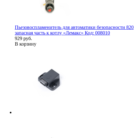
Пьезовоспламенитель для автоматики безопасности 820
запасная часть к котлу «Лемакс» Код: 008010
929 руб.
В корзину