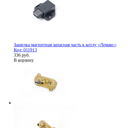
Защелка магнитная запасная часть к котлу «Лемакс»
Код: 011913
336 руб.
В корзину