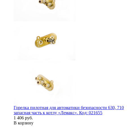
Горелка пилотная для автоматики безопасности 630, 710
запасная часть к котлу «Лемакс». Код: 021655
1 406 руб.
В корзину