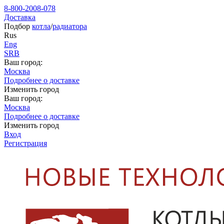
8-800-2008-078
Доставка
Подбор
котла
/
радиатора
Rus
Eng
SRB
Ваш город:
Москва
Подробнее о доставке
Изменить город
Ваш город:
Москва
Подробнее о доставке
Изменить город
Вход
Регистрация