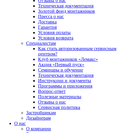
Отзывы о нас
Техническая документация
Золотой фонд монтажников
Пресса о нас
Доставка
Гарантия
Условия оплаты
Условия возврата
Специалистам
Как стать авторизованным сервисным
центром?
Клуб монтажников «Лемакс»
Акция «Первый пуск»
Семинары и обучение
Техническая документация
Инструкции и документы
Программы и приложения
Вопрос-ответ
Полезные материалы
Отзывы о нас
Сервисная политика
Застройщикам
Дизайнерам
О нас
О компании