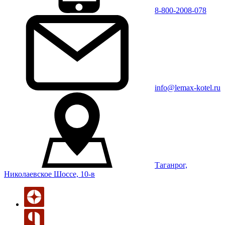
8-800-2008-078
info@lemax-kotel.ru
Таганрог,
Николаевское Шоссе, 10-в