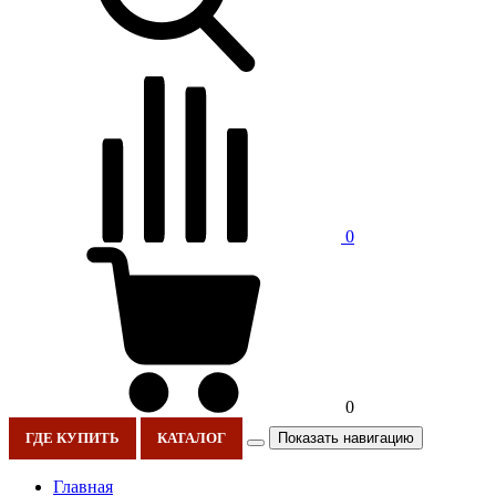
0
0
Показать навигацию
ГДЕ КУПИТЬ
КАТАЛОГ
Главная