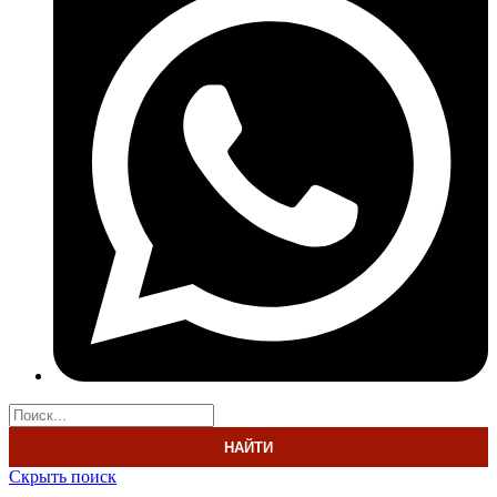
НАЙТИ
Скрыть поиск