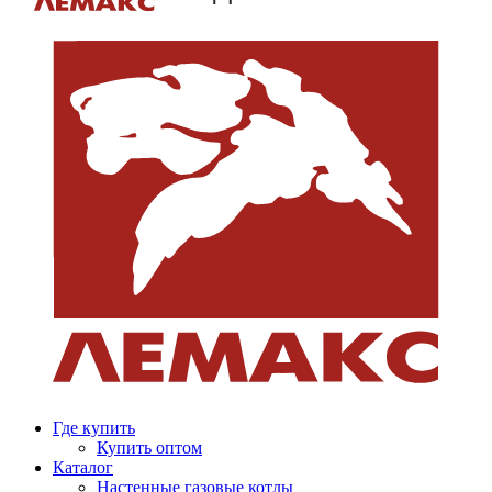
Где купить
Купить оптом
Каталог
Настенные газовые котлы